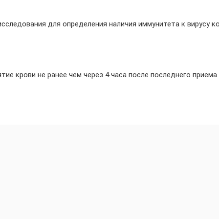
исследования для определения наличия иммунитета к вирусу к
тие крови не ранее чем через 4 часа после последнего приема