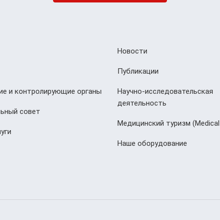
Новости
Публикации
е и контролирующие органы
Научно-исследовательская
деятельность
ьный совет
Медицинский туризм (Мedical
уги
Наше оборудование