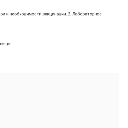
ори и необходимости вакцинации. 2. Лабораторное
 пищи.