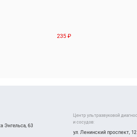
235 ₽
Центр ультразвуковой диагно
и сосудов:
а Энгельса, 63
ул. Ленинский проспект, 12