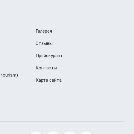
Галерея
Отзывы
Прейскурант
Контакты
 tourism)
Карта сайта