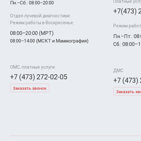
Платные усл
Пн.–Cб.: 08:00–20:00
+7(473) 
Отдел лучевой диагностики:
Режим работы в Воскресенье:
Режим работ
08:00–20:00 (МРТ)
Пн.–Пт.: 08
08:00–14:00 (МСКТ и Маммография)
Сб.: 08:00–1
ОМС, платные услуги
ДМС
+7 (473) 272-02-05
+7 (473)
Заказать звонок
Заказать зв