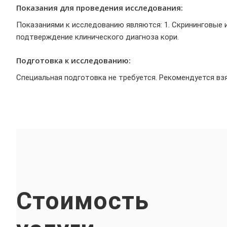
Показания для проведения исследования:
Показаниями к исследованию являются: 1. Скрининговые 
подтверждение клинического диагноза кори.
Подготовка к исследованию:
Специальная подготовка не требуется. Рекомендуется взя
Стоимость