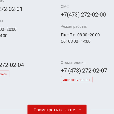
уги
ОМС
272-02-01
+7(473) 272-02-00
ы:
Режим работы:
:00–20:00
Пн.–Пт.: 08:00–20:00
4:00
Сб.: 08:00–14:00
Стоматология
 272-02-04
+7 (473) 272-02-07
онок
Заказать звонок
Посмотреть на карте