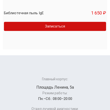
1 650 ₽
Библиотечная пыль IgE
Записаться
Главный корпус:
Площадь Ленина, 5а
Режим работы:
Пн.–Cб.: 08:00–20:00
Отдел лучевой диагностики: