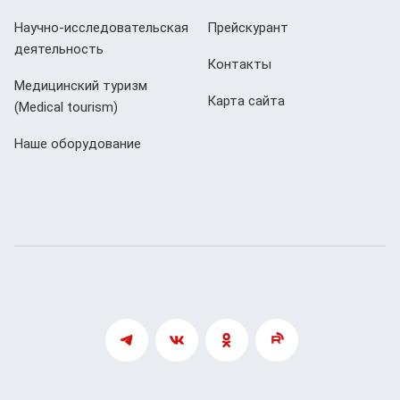
Научно-исследовательская
Прейскурант
деятельность
Контакты
Медицинский туризм
Карта сайта
(Мedical tourism)
Наше оборудование