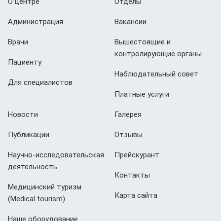
О центре
Отделы
Администрация
Вакансии
Врачи
Вышестоящие и
контролирующие органы
Пациенту
Наблюдательный совет
Для специалистов
Платные услуги
Новости
Галерея
Публикации
Отзывы
Научно-исследовательская
Прейскурант
деятельность
Контакты
Медицинский туризм
Карта сайта
(Мedical tourism)
Наше оборудование