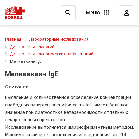
Меню
Главная
Лабораторные исследования
Диагностика аллергий
Диагностика аллергических заболеваний
Мепивакаин IgE
Мепивакаин IgE
Описание
Выявление и количественное определение концентрации
свободных аллерген-специфических IgE имеет большое
значение при диагностике непереносимости отдельных
лекарственных препаратов.
Исследование выполняется иммуноферментным методом.
Максимальный срок выполнения исследования- до 14