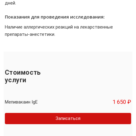
дней.
Показания для проведения исследования:
Наличие аллергических реакций на лекарственные
препараты-анестетики.
Стоимость
услуги
1 650 ₽
Мепивакаин IgE
Записаться