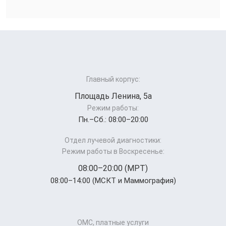
Главный корпус:
Площадь Ленина, 5а
Режим работы:
Пн.–Cб.: 08:00–20:00
Отдел лучевой диагностики:
Режим работы в Воскресенье:
08:00–20:00 (МРТ)
08:00–14:00 (МСКТ и Маммография)
ОМС, платные услуги