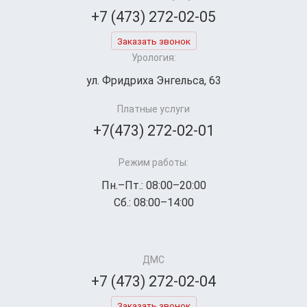
+7 (473) 272-02-05
Заказать звонок
Урология:
ул. Фридриха Энгельса, 63
Платные услуги
+7(473) 272-02-01
Режим работы:
Пн.–Пт.: 08:00–20:00
Сб.: 08:00–14:00
ДМС
+7 (473) 272-02-04
Заказать звонок