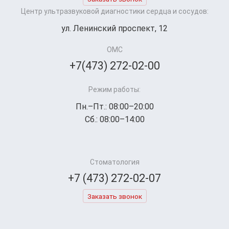
Центр ультразвуковой диагностики сердца и сосудов:
ул. Ленинский проспект, 12
ОМС
+7(473) 272-02-00
Режим работы:
Пн.–Пт.: 08:00–20:00
Сб.: 08:00–14:00
Стоматология
+7 (473) 272-02-07
Заказать звонок