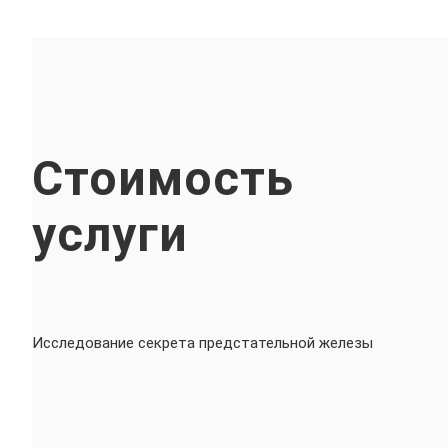
Стоимость
услуги
Исследование секрета предстательной железы