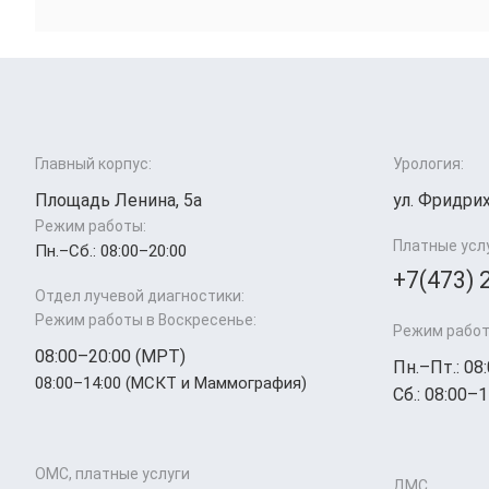
Главный корпус:
Урология:
Площадь Ленина, 5а
ул. Фридрих
Режим работы:
Платные усл
Пн.–Cб.: 08:00–20:00
+7(473) 
Отдел лучевой диагностики:
Режим работы в Воскресенье:
Режим работ
08:00–20:00 (МРТ)
Пн.–Пт.: 08
08:00–14:00 (МСКТ и Маммография)
Сб.: 08:00–1
ОМС, платные услуги
ДМС