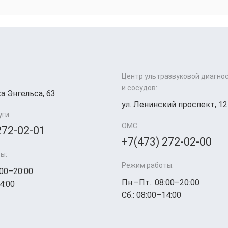
Центр ультразвуковой диагно
и сосудов:
а Энгельса, 63
ул. Ленинский проспект, 12
уги
ОМС
272-02-01
+7(473) 272-02-00
ы:
Режим работы:
:00–20:00
Пн.–Пт.: 08:00–20:00
4:00
Сб.: 08:00–14:00