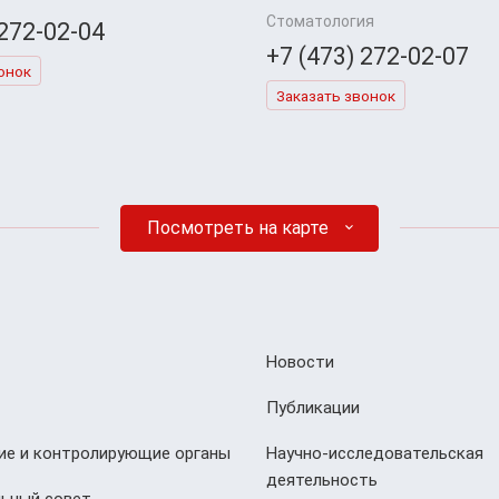
Стоматология
 272-02-04
+7 (473) 272-02-07
онок
Заказать звонок
Посмотреть на карте
Новости
Публикации
е и контролирующие органы
Научно-исследовательская
деятельность
ьный совет