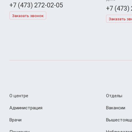
+7 (473) 272-02-05
+7 (473)
Заказать звонок
Заказать зв
О центре
Отделы
Администрация
Вакансии
Врачи
Вышестоящи
Пациенту
Наблюдател