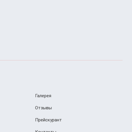
Галерея
Отзывы
Прейскурант
Контакты