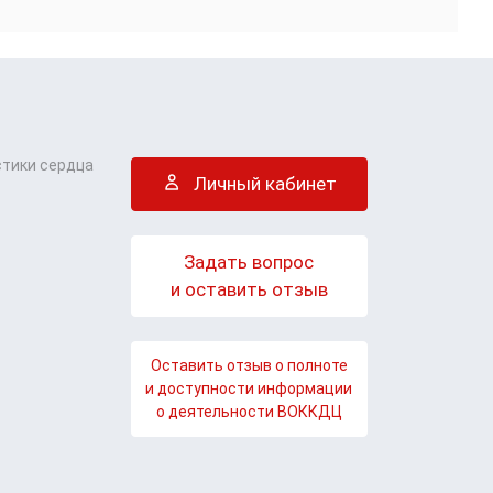
стики сердца
Личный кабинет
Задать вопрос
и оставить отзыв
Оставить отзыв о полноте
и доступности информации
о деятельности ВОККДЦ