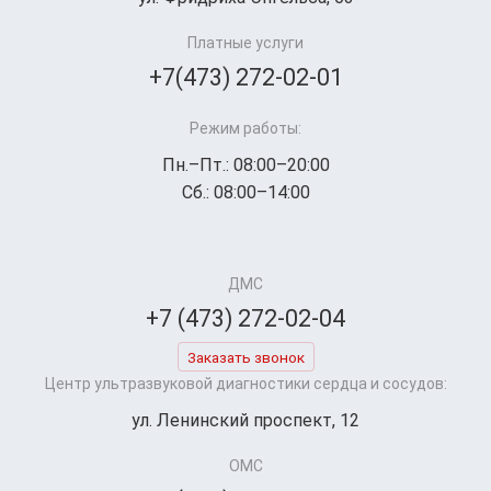
Платные услуги
+7(473) 272-02-01
Режим работы:
Пн.–Пт.: 08:00–20:00
Сб.: 08:00–14:00
ДМС
+7 (473) 272-02-04
Заказать звонок
Центр ультразвуковой диагностики сердца и сосудов:
ул. Ленинский проспект, 12
ОМС