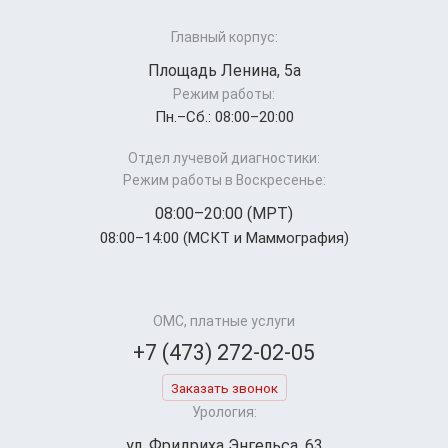
Главный корпус:
Площадь Ленина, 5а
Режим работы:
Пн.–Cб.: 08:00–20:00
Отдел лучевой диагностики:
Режим работы в Воскресенье:
08:00–20:00 (МРТ)
08:00–14:00 (МСКТ и Маммография)
ОМС, платные услуги
+7 (473) 272-02-05
Заказать звонок
Урология:
ул. Фридриха Энгельса, 63