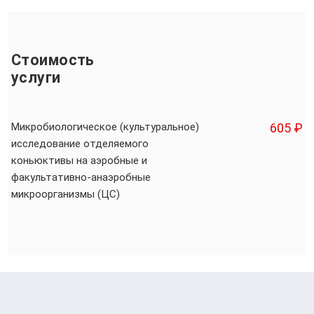
Стоимость
услуги
Микробиологическое (культуральное)
605 ₽
исследование отделяемого
коньюктивы на аэробные и
факультативно-анаэробные
микроорганизмы (ЦС)