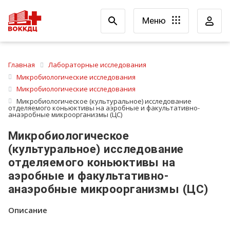
Меню
Главная
Лабораторные исследования
Микробиологические исследования
Микробиологические исследования
Микробиологическое (культуральное) исследование
отделяемого коньюктивы на аэробные и факультативно-
анаэробные микроорганизмы (ЦС)
Микробиологическое
(культуральное) исследование
отделяемого коньюктивы на
аэробные и факультативно-
анаэробные микроорганизмы (ЦС)
Описание