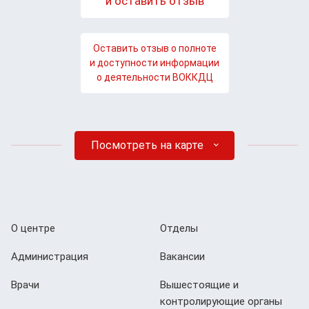
и оставить отзыв
Оставить отзыв о полноте
и доступности информации
о деятельности ВОККДЦ
Посмотреть на карте
О центре
Отделы
Администрация
Вакансии
Врачи
Вышестоящие и
контролирующие органы