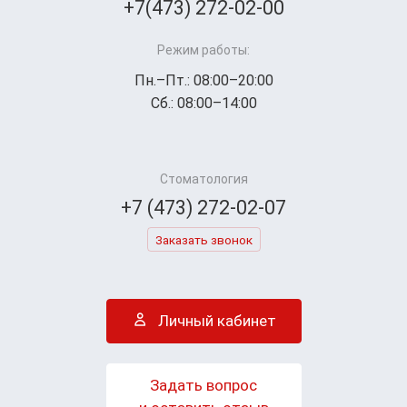
+7(473) 272-02-00
Режим работы:
Пн.–Пт.: 08:00–20:00
Сб.: 08:00–14:00
Стоматология
+7 (473) 272-02-07
Заказать звонок
Личный кабинет
Задать вопрос