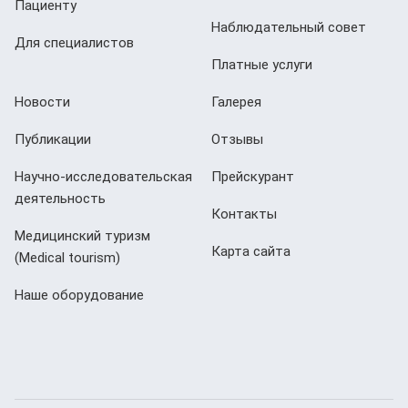
Пациенту
Наблюдательный совет
Для специалистов
Платные услуги
Новости
Галерея
Публикации
Отзывы
Научно-исследовательская
Прейскурант
деятельность
Контакты
Медицинский туризм
Карта сайта
(Мedical tourism)
Наше оборудование