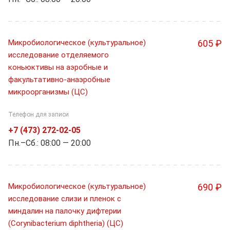
Микробиологическое (культуральное)
605 ₽
исследование отделяемого
коньюктивы на аэробные и
факультативно-анаэробные
микроорганизмы (ЦС)
Телефон для записи
+7 (473) 272-02-05
Пн.–Cб.: 08:00 — 20:00
Микробиологическое (культуральное)
690 ₽
исследование слизи и пленок с
миндалин на палочку дифтерии
(Corynibacterium diphtheria) (ЦС)