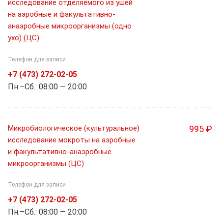
исследование отделяемого из ушей
на аэробные и факультативно-
анаэробные микроорганизмы (одно
ухо) (ЦС)
Телефон для записи
+7 (473) 272-02-05
Пн.–Cб.: 08:00 — 20:00
Микробиологическое (культуральное)
995 ₽
исследование мокроты на аэробные
и факультативно-анаэробные
микроорганизмы (ЦС)
Телефон для записи
+7 (473) 272-02-05
Пн.–Cб.: 08:00 — 20:00