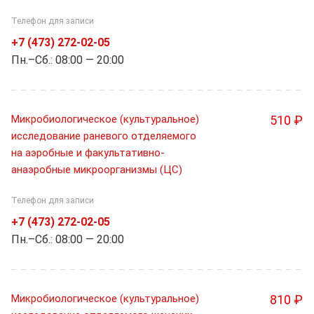
Телефон для записи
+7 (473) 272-02-05
Пн.–Cб.: 08:00 — 20:00
Микробиологическое (культуральное)
510 ₽
исследование раневого отделяемого
на аэробные и факультативно-
анаэробные микроорганизмы (ЦС)
Телефон для записи
+7 (473) 272-02-05
Пн.–Cб.: 08:00 — 20:00
Микробиологическое (культуральное)
810 ₽