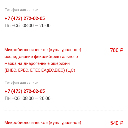
Телефон для записи
+7 (473) 272-02-05
Пн.–Cб.: 08:00 — 20:00
Микробиологическое (культуральное)
780 ₽
исследование фекалий/ректального
мазка на диарогенные эшерихии
(EHEC, EPEC, ETEC,EAgEC,EIEC) (ЦС)
Телефон для записи
+7 (473) 272-02-05
Пн.–Cб.: 08:00 — 20:00
Микробиологическое (культуральное)
540 ₽