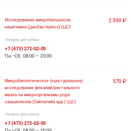
Исследование микробиоценоза
2 390 ₽
кишечника (дисбактериоз) (ЦС)
Телефон для записи
+7 (473) 272-02-05
Пн.–Cб.: 08:00 — 20:00
Микробиологическое (культуральное)
570 ₽
исследование фекалий/ректального
мазка на микроорганизмы рода
сальмонелла (Salmonella spp.) (ЦС)
Телефон для записи
+7 (473) 272-02-05
Пн.–Cб.: 08:00 — 20:00