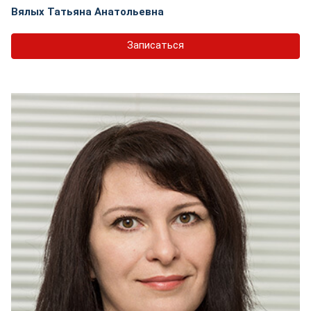
Вялых Татьяна Анатольевна
Записаться