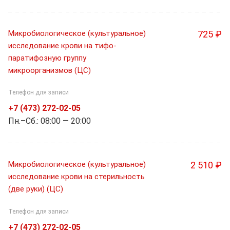
Микробиологическое (культуральное)
725 ₽
исследование крови на тифо-
паратифозную группу
микроорганизмов (ЦС)
Телефон для записи
+7 (473) 272-02-05
Пн.–Cб.: 08:00 — 20:00
Микробиологическое (культуральное)
2 510 ₽
исследование крови на стерильность
(две руки) (ЦС)
Телефон для записи
+7 (473) 272-02-05