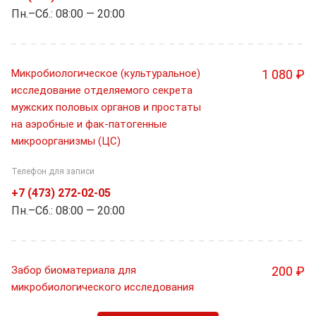
Пн.–Cб.: 08:00 — 20:00
Микробиологическое (культуральное)
1 080 ₽
исследование отделяемого секрета
мужских половых органов и простаты
на аэробные и фак-патогенные
микроорганизмы (ЦС)
Телефон для записи
+7 (473) 272-02-05
Пн.–Cб.: 08:00 — 20:00
Забор биоматериала для
200 ₽
микробиологического исследования