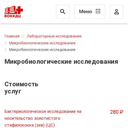
Меню
Главная
Лабораторные исследования
Микробиологические исследования
Микробиологические исследования
Микробиологические исследования
Стоимость
услуг
Бактериологическое исследование на
280 ₽
носительство золотистого
стафилококка (зев) (ЦС)