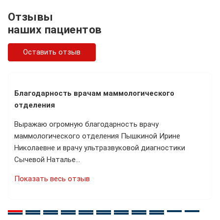
Отзывы
наших пациентов
Оставить отзыв
Благодарность врачам маммологического
отделения
Выражаю огромную благодарность врачу
маммологического отделения Пышкиной Ирине
Николаевне и врачу ультразвуковой диагностики
Сычевой Наталье…
Показать весь отзыв