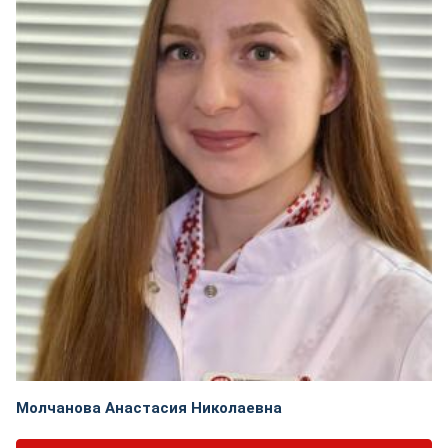
Молчанова Анастасия Николаевна