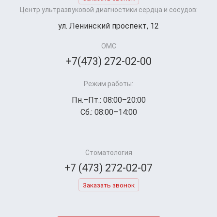
Центр ультразвуковой диагностики сердца и сосудов:
ул. Ленинский проспект, 12
ОМС
+7(473) 272-02-00
Режим работы:
Пн.–Пт.: 08:00–20:00
Сб.: 08:00–14:00
Стоматология
+7 (473) 272-02-07
Заказать звонок