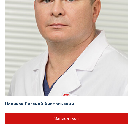
Новиков Евгений Анатольевич
Записаться