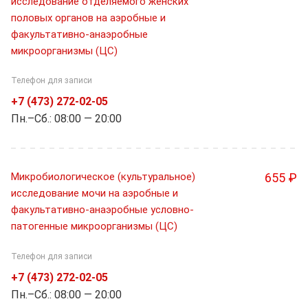
исследование отделяемого женских
половых органов на аэробные и
факультативно-анаэробные
микроорганизмы (ЦС)
Телефон для записи
+7 (473) 272-02-05
Пн.–Cб.: 08:00 — 20:00
Микробиологическое (культуральное)
655 ₽
исследование мочи на аэробные и
факультативно-анаэробные условно-
патогенные микроорганизмы (ЦС)
Телефон для записи
+7 (473) 272-02-05
Пн.–Cб.: 08:00 — 20:00