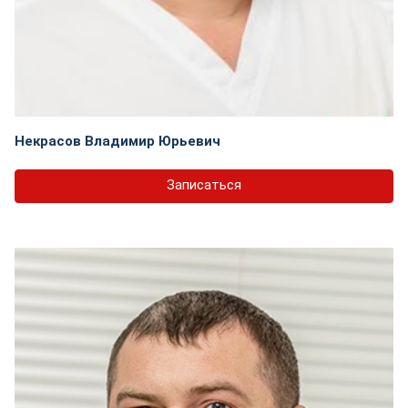
Некрасов Владимир Юрьевич
Записаться