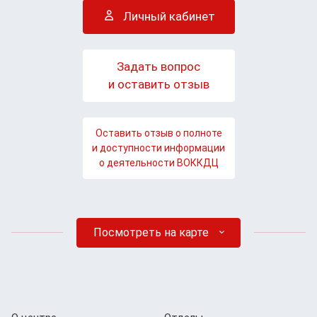
Личный кабинет
Задать вопрос
и оставить отзыв
Оставить отзыв о полноте
и доступности информации
о деятельности ВОККДЦ
Посмотреть на карте