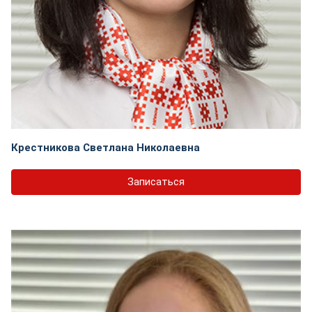
Крестникова Светлана Николаевна
Записаться