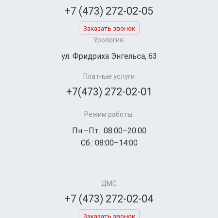
+7 (473) 272-02-05
Заказать звонок
Урология:
ул. Фридриха Энгельса, 63
Платные услуги
+7(473) 272-02-01
Режим работы:
Пн.–Пт.: 08:00–20:00
Сб.: 08:00–14:00
ДМС
+7 (473) 272-02-04
Заказать звонок