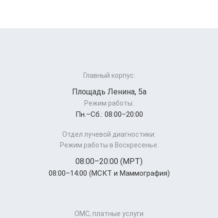
Главный корпус:
Площадь Ленина, 5а
Режим работы:
Пн.–Cб.: 08:00–20:00
Отдел лучевой диагностики:
Режим работы в Воскресенье:
08:00–20:00 (МРТ)
08:00–14:00 (МСКТ и Маммография)
ОМС, платные услуги