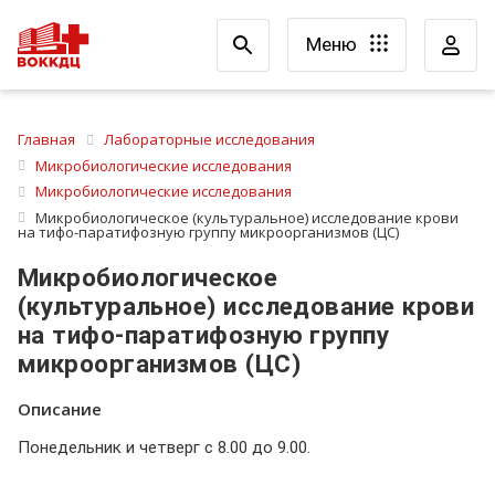
Меню
Главная
Лабораторные исследования
Микробиологические исследования
Микробиологические исследования
Микробиологическое (культуральное) исследование крови
на тифо-паратифозную группу микроорганизмов (ЦС)
Микробиологическое
(культуральное) исследование крови
на тифо-паратифозную группу
микроорганизмов (ЦС)
Описание
Понедельник и четверг с 8.00 до 9.00.