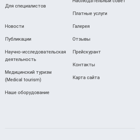
Наблюдательный совет
Для специалистов
Платные услуги
Новости
Галерея
Публикации
Отзывы
Научно-исследовательская
Прейскурант
деятельность
Контакты
Медицинский туризм
Карта сайта
(Мedical tourism)
Наше оборудование