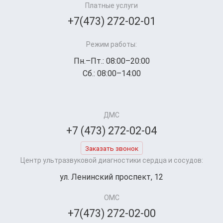
Платные услуги
+7(473) 272-02-01
Режим работы:
Пн.–Пт.: 08:00–20:00
Сб.: 08:00–14:00
ДМС
+7 (473) 272-02-04
Заказать звонок
Центр ультразвуковой диагностики сердца и сосудов:
ул. Ленинский проспект, 12
ОМС
+7(473) 272-02-00