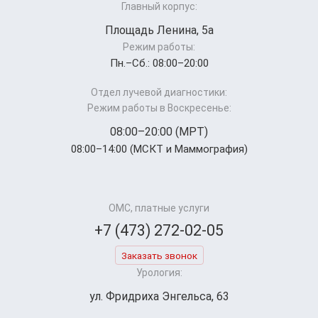
Главный корпус:
Площадь Ленина, 5а
Режим работы:
Пн.–Cб.: 08:00–20:00
Отдел лучевой диагностики:
Режим работы в Воскресенье:
08:00–20:00 (МРТ)
08:00–14:00 (МСКТ и Маммография)
ОМС, платные услуги
+7 (473) 272-02-05
Заказать звонок
Урология:
ул. Фридриха Энгельса, 63