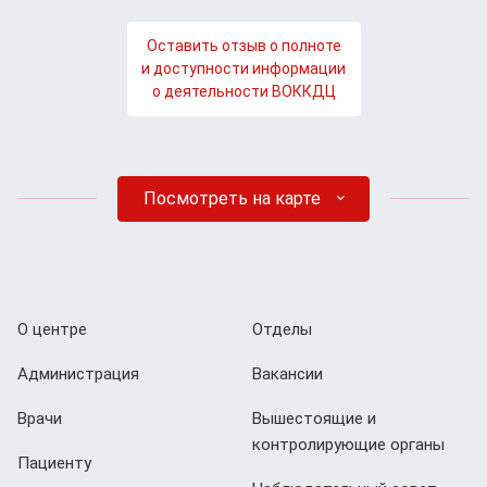
Оставить отзыв о полноте
и доступности информации
о деятельности ВОККДЦ
Посмотреть на карте
О центре
Отделы
Администрация
Вакансии
Врачи
Вышестоящие и
контролирующие органы
Пациенту