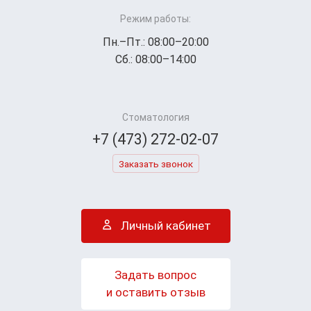
Режим работы:
Пн.–Пт.: 08:00–20:00
Сб.: 08:00–14:00
Стоматология
+7 (473) 272-02-07
Заказать звонок
Личный кабинет
Задать вопрос
и оставить отзыв