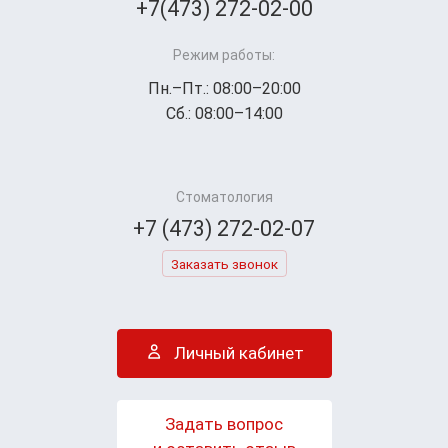
+7(473) 272-02-00
Режим работы:
Пн.–Пт.: 08:00–20:00
Сб.: 08:00–14:00
Стоматология
+7 (473) 272-02-07
Заказать звонок
Личный кабинет
Задать вопрос