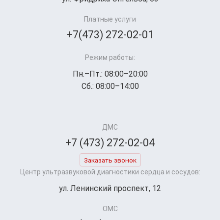
Платные услуги
+7(473) 272-02-01
Режим работы:
Пн.–Пт.: 08:00–20:00
Сб.: 08:00–14:00
ДМС
+7 (473) 272-02-04
Заказать звонок
Центр ультразвуковой диагностики сердца и сосудов:
ул. Ленинский проспект, 12
ОМС