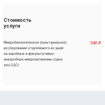
Стоимость
услуги
Микробиологическое (культуральное)
540 ₽
исследование отделяемого из ушей
на аэробные и факультативно-
анаэробные микроорганизмы (одно
ухо) (ЦС)