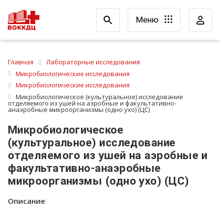
Меню
Главная
Лабораторные исследования
Микробиологические исследования
Микробиологические исследования
Микробиологическое (культуральное) исследование
отделяемого из ушей на аэробные и факультативно-
анаэробные микроорганизмы (одно ухо) (ЦС)
Микробиологическое
(культуральное) исследование
отделяемого из ушей на аэробные и
факультативно-анаэробные
микроорганизмы (одно ухо) (ЦС)
Описание