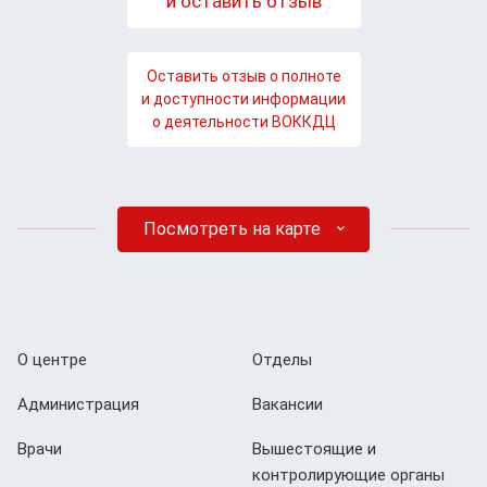
и оставить отзыв
Оставить отзыв о полноте
и доступности информации
о деятельности ВОККДЦ
Посмотреть на карте
О центре
Отделы
Администрация
Вакансии
Врачи
Вышестоящие и
контролирующие органы