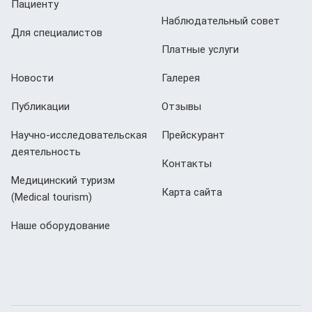
Пациенту
Наблюдательный совет
Для специалистов
Платные услуги
Новости
Галерея
Публикации
Отзывы
Научно-исследовательская
Прейскурант
деятельность
Контакты
Медицинский туризм
Карта сайта
(Мedical tourism)
Наше оборудование