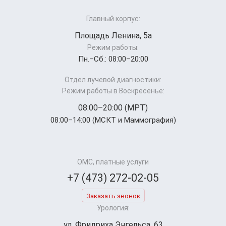
Главный корпус:
Площадь Ленина, 5а
Режим работы:
Пн.–Cб.: 08:00–20:00
Отдел лучевой диагностики:
Режим работы в Воскресенье:
08:00–20:00 (МРТ)
08:00–14:00 (МСКТ и Маммография)
ОМС, платные услуги
+7 (473) 272-02-05
Заказать звонок
Урология:
ул. Фридриха Энгельса, 63