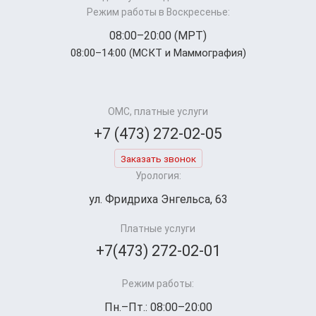
Режим работы в Воскресенье:
08:00–20:00 (МРТ)
08:00–14:00 (МСКТ и Маммография)
ОМС, платные услуги
+7 (473) 272-02-05
Заказать звонок
Урология:
ул. Фридриха Энгельса, 63
Платные услуги
+7(473) 272-02-01
Режим работы:
Пн.–Пт.: 08:00–20:00