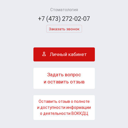
Стоматология
+7 (473) 272-02-07
Заказать звонок
Личный кабинет
Задать вопрос
и оставить отзыв
Оставить отзыв о полноте
и доступности информации
о деятельности ВОККДЦ