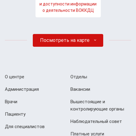
и доступности информации
о деятельности ВОККДЦ
Посмотреть на карте
О центре
Отделы
Администрация
Вакансии
Врачи
Вышестоящие и
контролирующие органы
Пациенту
Наблюдательный совет
Для специалистов
Платные услуги