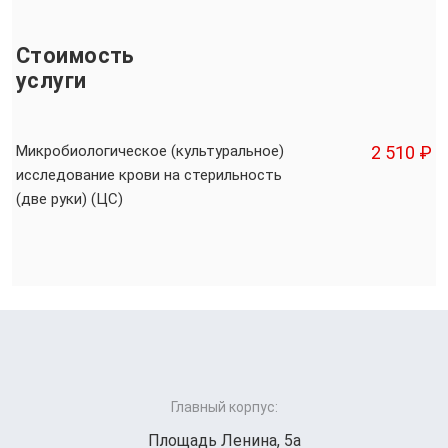
Стоимость
услуги
Микробиологическое (культуральное)
2 510 ₽
исследование крови на стерильность
(две руки) (ЦС)
Главный корпус:
Площадь Ленина, 5а