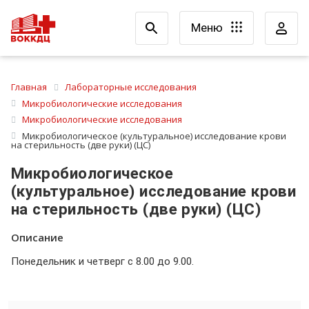
Меню
Главная
Лабораторные исследования
Микробиологические исследования
Микробиологические исследования
Микробиологическое (культуральное) исследование крови
на стерильность (две руки) (ЦС)
Микробиологическое
(культуральное) исследование крови
на стерильность (две руки) (ЦС)
Описание
Понедельник и четверг с 8.00 до 9.00.