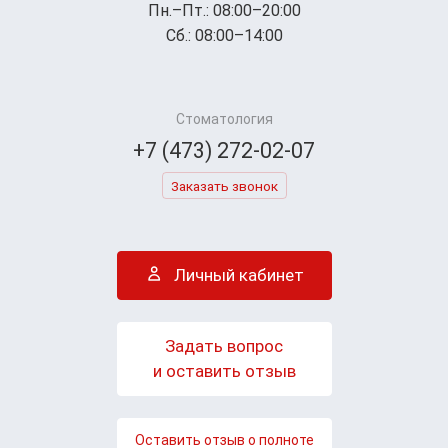
Пн.–Пт.: 08:00–20:00
Сб.: 08:00–14:00
Стоматология
+7 (473) 272-02-07
Заказать звонок
Личный кабинет
Задать вопрос
и оставить отзыв
Оставить отзыв о полноте