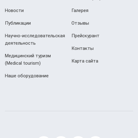
Новости
Галерея
Публикации
Отзывы
Научно-исследовательская
Прейскурант
деятельность
Контакты
Медицинский туризм
Карта сайта
(Мedical tourism)
Наше оборудование