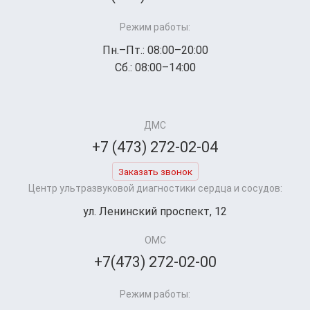
Режим работы:
Пн.–Пт.: 08:00–20:00
Сб.: 08:00–14:00
ДМС
+7 (473) 272-02-04
Заказать звонок
Центр ультразвуковой диагностики сердца и сосудов:
ул. Ленинский проспект, 12
ОМС
+7(473) 272-02-00
Режим работы: