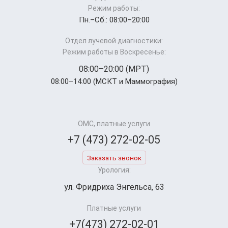
Режим работы:
Пн.–Cб.: 08:00–20:00
Отдел лучевой диагностики:
Режим работы в Воскресенье:
08:00–20:00 (МРТ)
08:00–14:00 (МСКТ и Маммография)
ОМС, платные услуги
+7 (473) 272-02-05
Заказать звонок
Урология:
ул. Фридриха Энгельса, 63
Платные услуги
+7(473) 272-02-01