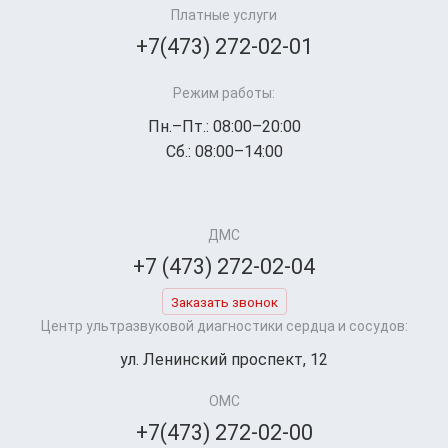
Платные услуги
+7(473) 272-02-01
Режим работы:
Пн.–Пт.: 08:00–20:00
Сб.: 08:00–14:00
ДМС
+7 (473) 272-02-04
Заказать звонок
Центр ультразвуковой диагностики сердца и сосудов:
ул. Ленинский проспект, 12
ОМС
+7(473) 272-02-00