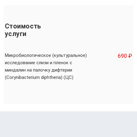
Стоимость
услуги
Микробиологическое (культуральное)
690 ₽
исследование слизи и пленок с
миндалин на палочку дифтерии
(Corynibacterium diphtheria) (ЦС)