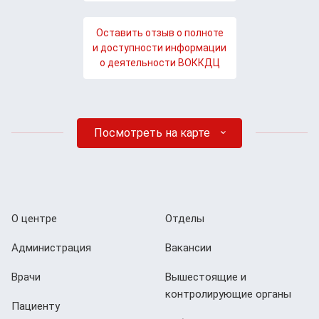
Оставить отзыв о полноте
и доступности информации
о деятельности ВОККДЦ
Посмотреть на карте
О центре
Отделы
Администрация
Вакансии
Врачи
Вышестоящие и
контролирующие органы
Пациенту