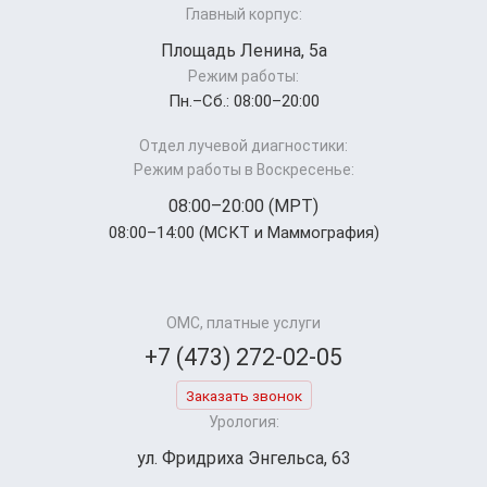
Главный корпус:
Площадь Ленина, 5а
Режим работы:
Пн.–Cб.: 08:00–20:00
Отдел лучевой диагностики:
Режим работы в Воскресенье:
08:00–20:00 (МРТ)
08:00–14:00 (МСКТ и Маммография)
ОМС, платные услуги
+7 (473) 272-02-05
Заказать звонок
Урология:
ул. Фридриха Энгельса, 63