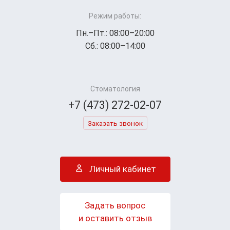
Режим работы:
Пн.–Пт.: 08:00–20:00
Сб.: 08:00–14:00
Стоматология
+7 (473) 272-02-07
Заказать звонок
Личный кабинет
Задать вопрос
и оставить отзыв