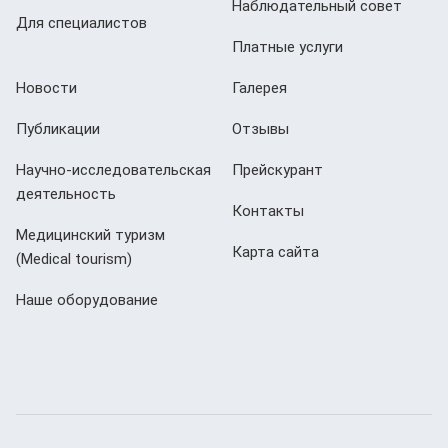
Наблюдательный совет
Для специалистов
Платные услуги
Новости
Галерея
Публикации
Отзывы
Научно-исследовательская
Прейскурант
деятельность
Контакты
Медицинский туризм
Карта сайта
(Мedical tourism)
Наше оборудование