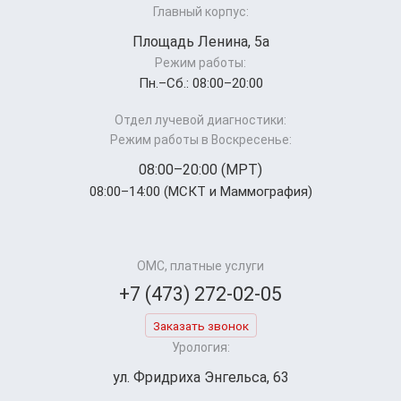
Главный корпус:
Площадь Ленина, 5а
Режим работы:
Пн.–Cб.: 08:00–20:00
Отдел лучевой диагностики:
Режим работы в Воскресенье:
08:00–20:00 (МРТ)
08:00–14:00 (МСКТ и Маммография)
ОМС, платные услуги
+7 (473) 272-02-05
Заказать звонок
Урология:
ул. Фридриха Энгельса, 63