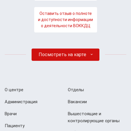
Оставить отзыв о полноте
и доступности информации
о деятельности ВОККДЦ
Посмотреть на карте
О центре
Отделы
Администрация
Вакансии
Врачи
Вышестоящие и
контролирующие органы
Пациенту