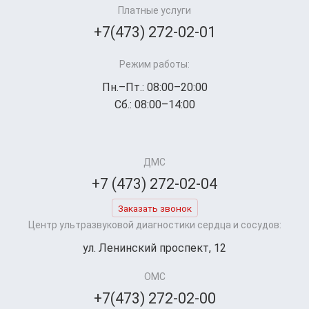
Платные услуги
+7(473) 272-02-01
Режим работы:
Пн.–Пт.: 08:00–20:00
Сб.: 08:00–14:00
ДМС
+7 (473) 272-02-04
Заказать звонок
Центр ультразвуковой диагностики сердца и сосудов:
ул. Ленинский проспект, 12
ОМС
+7(473) 272-02-00