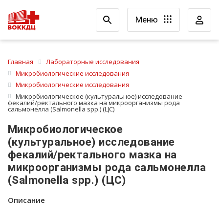
Меню
Главная
Лабораторные исследования
Микробиологические исследования
Микробиологические исследования
Микробиологическое (культуральное) исследование
фекалий/ректального мазка на микроорганизмы рода
сальмонелла (Salmonella spp.) (ЦС)
Микробиологическое
(культуральное) исследование
фекалий/ректального мазка на
микроорганизмы рода сальмонелла
(Salmonella spp.) (ЦС)
Описание