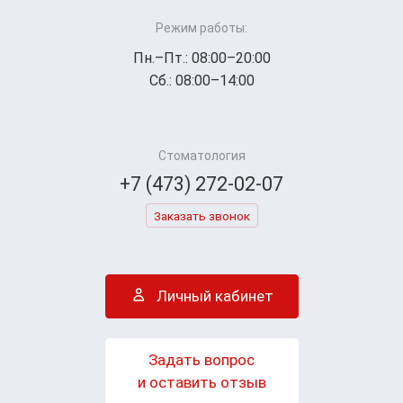
Режим работы:
Пн.–Пт.: 08:00–20:00
Сб.: 08:00–14:00
Стоматология
+7 (473) 272-02-07
Заказать звонок
Личный кабинет
Задать вопрос
и оставить отзыв