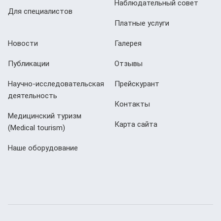
Наблюдательный совет
Для специалистов
Платные услуги
Новости
Галерея
Публикации
Отзывы
Научно-исследовательская
Прейскурант
деятельность
Контакты
Медицинский туризм
Карта сайта
(Мedical tourism)
Наше оборудование