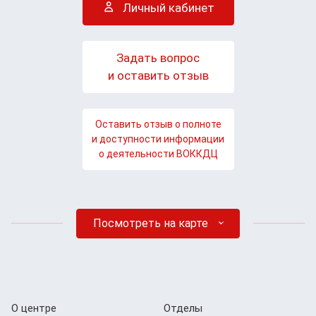
Личный кабинет
Задать вопрос
и оставить отзыв
Оставить отзыв о полноте
и доступности информации
о деятельности ВОККДЦ
Посмотреть на карте
О центре
Отделы