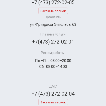
+7 (473) 272-02-05
Заказать звонок
Урология:
ул. Фридриха Энгельса, 63
Платные услуги
+7(473) 272-02-01
Режим работы:
Пн.–Пт.: 08:00–20:00
Сб.: 08:00–14:00
ДМС
+7 (473) 272-02-04
Заказать звонок