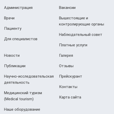
Администрация
Вакансии
Врачи
Вышестоящие и
контролирующие органы
Пациенту
Наблюдательный совет
Для специалистов
Платные услуги
Новости
Галерея
Публикации
Отзывы
Научно-исследовательская
Прейскурант
деятельность
Контакты
Медицинский туризм
Карта сайта
(Мedical tourism)
Наше оборудование