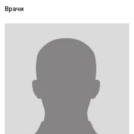
Врачи