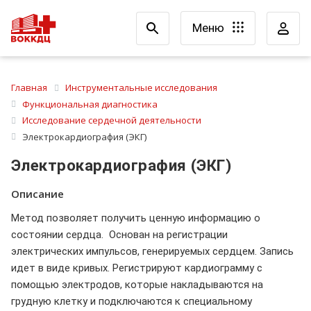
Меню
Главная
Инструментальные исследования
Функциональная диагностика
Исследование сердечной деятельности
Электрокардиография (ЭКГ)
Электрокардиография (ЭКГ)
Описание
Метод позволяет получить ценную информацию о
состоянии сердца. Основан на регистрации
электрических импульсов, генерируемых сердцем. Запись
идет в виде кривых. Регистрируют кардиограмму с
помощью электродов, которые накладываются на
грудную клетку и подключаются к специальному