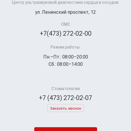
Центр ультразвуковой диагностики сердца и сосудов:
ул. Ленинский проспект, 12
ОМС
+7(473) 272-02-00
Режим работы:
Пн.–Пт.: 08:00–20:00
Сб.: 08:00–14:00
Стоматология
+7 (473) 272-02-07
Заказать звонок