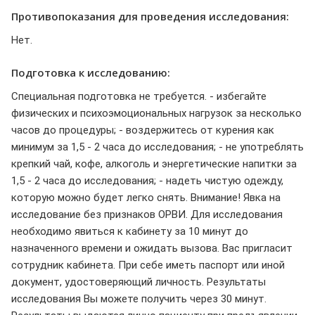
Противопоказания для проведения исследования:
Нет.
Подготовка к исследованию:
Специальная подготовка не требуется. - избегайте
физических и психоэмоциональных нагрузок за несколько
часов до процедуры; - воздержитесь от курения как
минимум за 1,5 - 2 часа до исследования; - не употреблять
крепкий чай, кофе, алкоголь и энергетические напитки за
1,5 - 2 часа до исследования; - надеть чистую одежду,
которую можно будет легко снять. Внимание! Явка на
исследование без признаков ОРВИ. Для исследования
необходимо явиться к кабинету за 10 минут до
назначенного времени и ожидать вызова. Вас пригласит
сотрудник кабинета. При себе иметь паспорт или иной
документ, удостоверяющий личность. Результаты
исследования Вы можете получить через 30 минут.