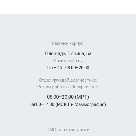
Главный корпус:
Площадь Ленина, 5а
Режим работы:
Пн.–Cб.: 08:00–20:00
Отдел лучевой диагностики:
Режим работы в Воскресенье:
08:00–20:00 (МРТ)
08:00–14:00 (МСКТ и Маммография)
ОМС, платные услуги