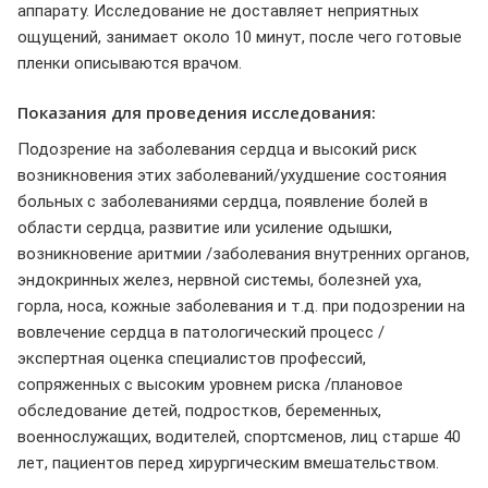
аппарату. Исследование не доставляет неприятных
ощущений, занимает около 10 минут, после чего готовые
пленки описываются врачом.
Показания для проведения исследования:
Подозрение на заболевания сердца и высокий риск
возникновения этих заболеваний/ухудшение состояния
больных с заболеваниями сердца, появление болей в
области сердца, развитие или усиление одышки,
возникновение аритмии /заболевания внутренних органов,
эндокринных желез, нервной системы, болезней уха,
горла, носа, кожные заболевания и т.д. при подозрении на
вовлечение сердца в патологический процесс /
экспертная оценка специалистов профессий,
сопряженных с высоким уровнем риска /плановое
обследование детей, подростков, беременных,
военнослужащих, водителей, спортсменов, лиц старше 40
лет, пациентов перед хирургическим вмешательством.