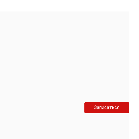
Записаться