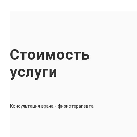
Стоимость
услуги
Консультация врача - физиотерапевта