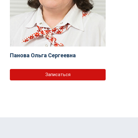
Панова Ольга Сергеевна
Записаться