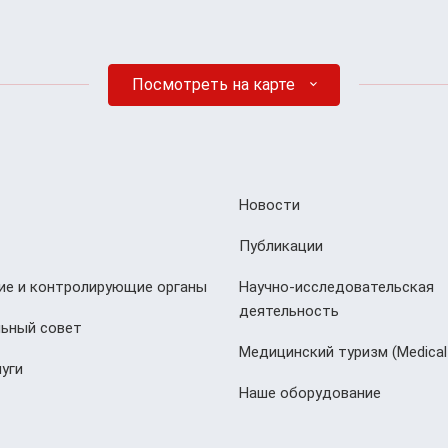
Посмотреть на карте
Новости
Публикации
е и контролирующие органы
Научно-исследовательская
деятельность
ьный совет
Медицинский туризм (Мedical
уги
Наше оборудование