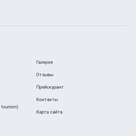
Галерея
Отзывы
Прейскурант
Контакты
 tourism)
Карта сайта