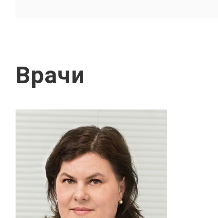
Врачи