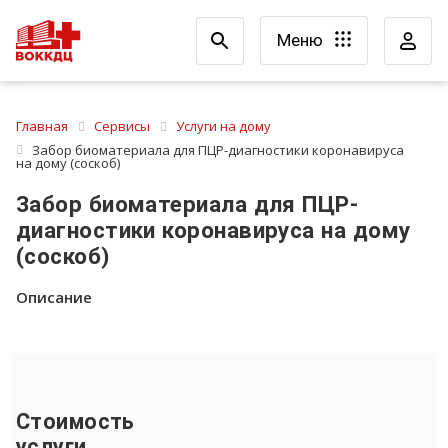
Меню
Главная
Сервисы
Услуги на дому
Забор биоматериала для ПЦР-диагностики коронавируса
на дому (соскоб)
Забор биоматериала для ПЦР-
диагностики коронавируса на дому
(соскоб)
Описание
Стоимость
услуги