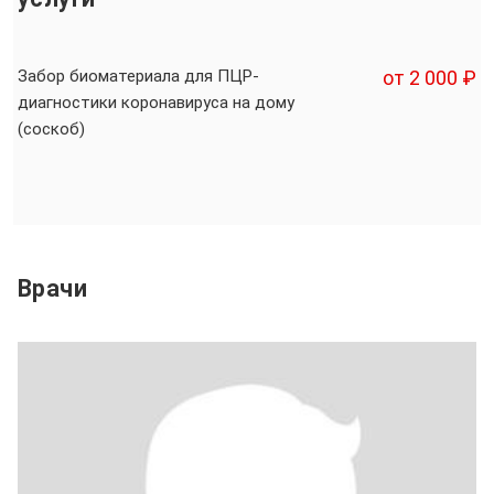
Забор биоматериала для ПЦР-
от 2 000 ₽
диагностики коронавируса на дому
(соскоб)
Врачи