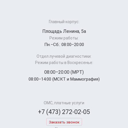
Главный корпус:
Площадь Ленина, 5а
Режим работы:
Пн.–Cб.: 08:00–20:00
Отдел лучевой диагностики:
Режим работы в Воскресенье:
08:00–20:00 (МРТ)
08:00–14:00 (МСКТ и Маммография)
ОМС, платные услуги
+7 (473) 272-02-05
Заказать звонок