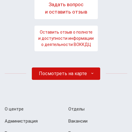
Задать вопрос
и оставить отзыв
Оставить отзыв о полноте
и доступности информации
о деятельности ВОККДЦ
Посмотреть на карте
О центре
Отделы
Администрация
Вакансии