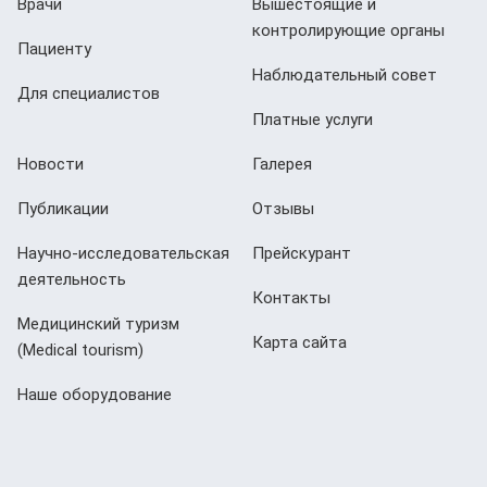
Врачи
Вышестоящие и
контролирующие органы
Пациенту
Наблюдательный совет
Для специалистов
Платные услуги
Новости
Галерея
Публикации
Отзывы
Научно-исследовательская
Прейскурант
деятельность
Контакты
Медицинский туризм
Карта сайта
(Мedical tourism)
Наше оборудование