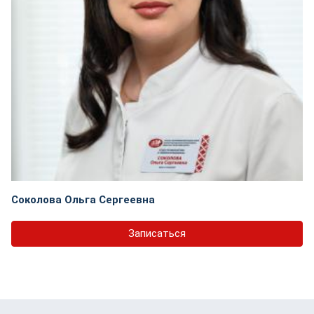
Соколова Ольга Сергеевна
Записаться