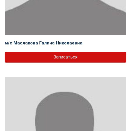
м/с Маслакова Галина Николаевна
Записаться