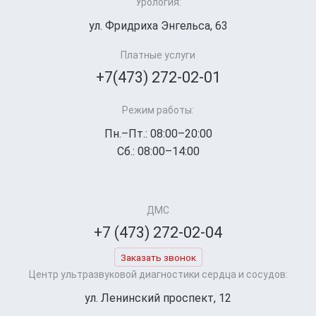
Урология:
ул. Фридриха Энгельса, 63
Платные услуги
+7(473) 272-02-01
Режим работы:
Пн.–Пт.: 08:00–20:00
Сб.: 08:00–14:00
ДМС
+7 (473) 272-02-04
Заказать звонок
Центр ультразвуковой диагностики сердца и сосудов:
ул. Ленинский проспект, 12