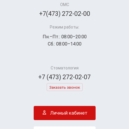
ОМС
+7(473) 272-02-00
Режим работы:
Пн.–Пт.: 08:00–20:00
Сб.: 08:00–14:00
Стоматология
+7 (473) 272-02-07
Заказать звонок
Личный кабинет