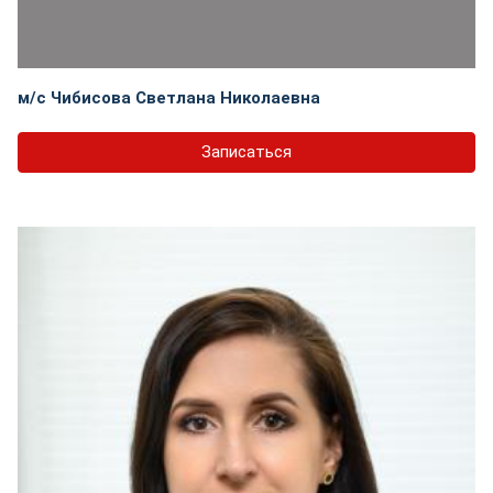
м/с Чибисова Светлана Николаевна
Записаться