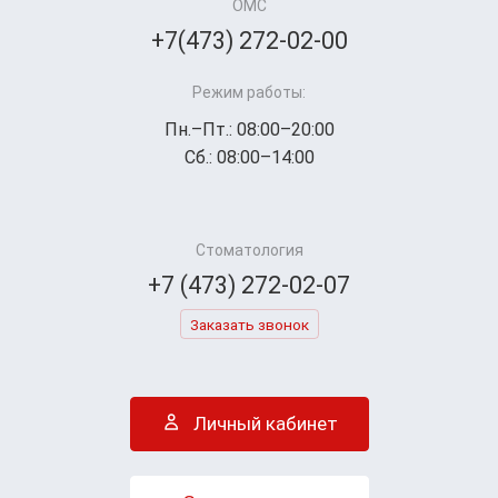
ОМС
+7(473) 272-02-00
Режим работы:
Пн.–Пт.: 08:00–20:00
Сб.: 08:00–14:00
Стоматология
+7 (473) 272-02-07
Заказать звонок
Личный кабинет