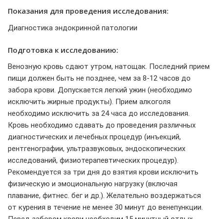
Показания для проведения исследования:
Диагностика эндокринной патологии
Подготовка к исследованию:
Венозную кровь сдают утром, натощак. Последний прием
пищи должен быть не позднее, чем за 8-12 часов до
забора крови. Допускается легкий ужин (необходимо
исключить жирные продукты). Прием алкоголя
необходимо исключить за 24 часа до исследования.
Кровь необходимо сдавать до проведения различных
диагностических и лечебных процедур (инъекций,
рентгенографии, ультразвуковых, эндоскопических
исследований, физиотерапевтических процедур).
Рекомендуется за три дня до взятия крови исключить
физическую и эмоциональную нагрузку (включая
плавание, фитнес. бег и др.). Желательно воздержаться
от курения в течение не менее 30 минут до венепункции.