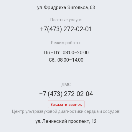
ул. Фридриха Энгельса, 63
Платные услуги
+7(473) 272-02-01
Режим работы:
Пн.–Пт.: 08:00–20:00
Сб.: 08:00–14:00
ДМС
+7 (473) 272-02-04
Заказать звонок
Центр ультразвуковой диагностики сердца и сосудов:
ул. Ленинский проспект, 12