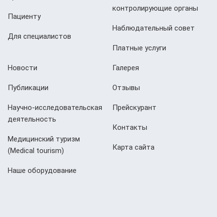
контролирующие органы
Пациенту
Наблюдательный совет
Для специалистов
Платные услуги
Новости
Галерея
Публикации
Отзывы
Научно-исследовательская
Прейскурант
деятельность
Контакты
Медицинский туризм
Карта сайта
(Мedical tourism)
Наше оборудование