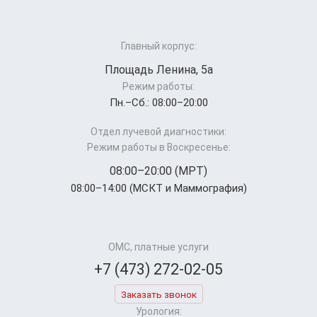
Главный корпус:
Площадь Ленина, 5а
Режим работы:
Пн.–Cб.: 08:00–20:00
Отдел лучевой диагностики:
Режим работы в Воскресенье:
08:00–20:00 (МРТ)
08:00–14:00 (МСКТ и Маммография)
ОМС, платные услуги
+7 (473) 272-02-05
Заказать звонок
Урология: