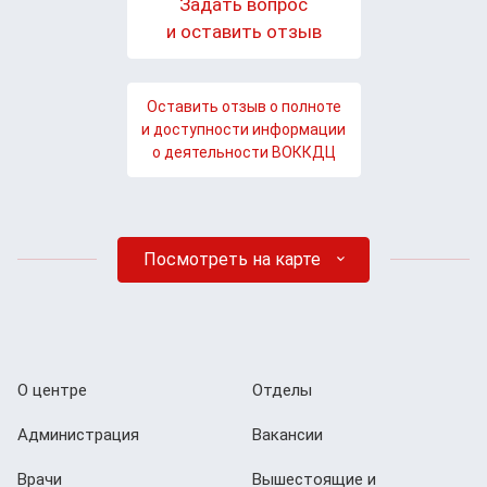
Задать вопрос
и оставить отзыв
Оставить отзыв о полноте
и доступности информации
о деятельности ВОККДЦ
Посмотреть на карте
О центре
Отделы
Администрация
Вакансии
Врачи
Вышестоящие и