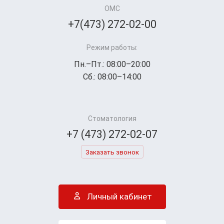
ОМС
+7(473) 272-02-00
Режим работы:
Пн.–Пт.: 08:00–20:00
Сб.: 08:00–14:00
Стоматология
+7 (473) 272-02-07
Заказать звонок
Личный кабинет