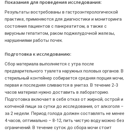
Показания для проведения исследования:
Результаты востребованы в гастроэнтерологической
практике, применяются для диагностики и мониторинга
состояния пациентов с панкреатитом, а также с
вирусным гепатитом, раком поджелудочной железы,
нарушениями работы почек.
Подготовка к исследованию:
Сбор материала выполняется с утра после
предварительного туалета наружных половых органов. В
стерильный контейнер собирается средняя порция мочи,
первая и последняя сливаются в унитаз. В течение 2-3
часов материал нужно доставить в лабораторию.
Подготовка включает в себя отказ от жирной, острой и
копченой пищи за сутки до исследования, от алкоголя –
за 2 недели. Период голода должен составлять не менее
4 часов, оптимально – 8-12, пить чистую воду можно без
ограничений. В течение суток до сбора мочи стоит