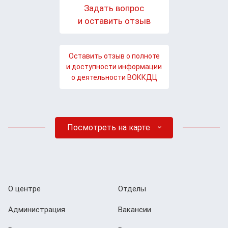
Задать вопрос
и оставить отзыв
Оставить отзыв о полноте
и доступности информации
о деятельности ВОККДЦ
Посмотреть на карте
О центре
Отделы
Администрация
Вакансии