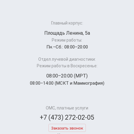
Главный корпус:
Площадь Ленина, 5а
Режим работы:
Пн.–Cб.: 08:00–20:00
Отдел лучевой диагностики:
Режим работы в Воскресенье:
08:00–20:00 (МРТ)
08:00–14:00 (МСКТ и Маммография)
ОМС, платные услуги
+7 (473) 272-02-05
Заказать звонок