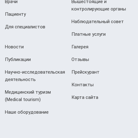
Врачи
Вышестоящие и
контролирующие органы
Пациенту
Наблюдательный совет
Для специалистов
Платные услуги
Новости
Галерея
Публикации
Отзывы
Научно-исследовательская
Прейскурант
деятельность
Контакты
Медицинский туризм
Карта сайта
(Мedical tourism)
Наше оборудование