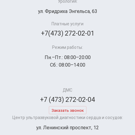
Урология:
ул. Фридриха Энгельса, 63
Платные услуги
+7(473) 272-02-01
Режим работы:
Пн.–Пт.: 08:00–20:00
Сб.: 08:00–14:00
ДМС
+7 (473) 272-02-04
Заказать звонок
Центр ультразвуковой диагностики сердца и сосудов:
ул. Ленинский проспект, 12