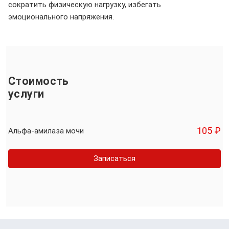
сократить физическую нагрузку, избегать
эмоционального напряжения.
Стоимость
услуги
105 ₽
Альфа-амилаза мочи
Записаться