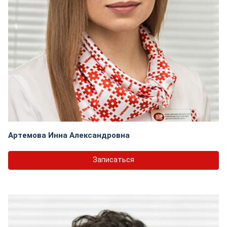
Артемова Инна Александровна
Записаться