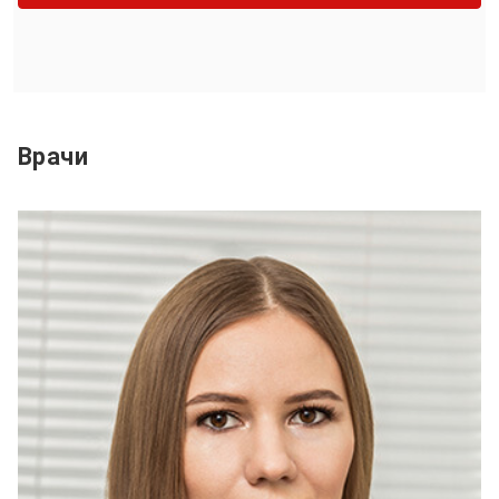
Врачи