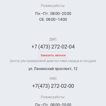
Режим работы:
Пн.–Пт.: 08:00–20:00
Сб.: 08:00–14:00
ДМС
+7 (473) 272-02-04
Заказать звонок
Центр ультразвуковой диагностики сердца и сосудов:
ул. Ленинский проспект, 12
ОМС
+7(473) 272-02-00
Режим работы:
Пн.–Пт.: 08:00–20:00