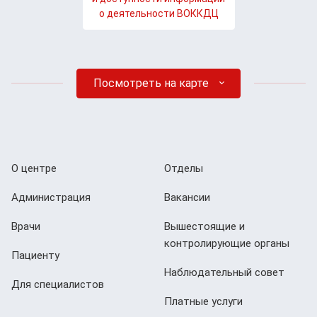
о деятельности ВОККДЦ
Посмотреть на карте
О центре
Отделы
Администрация
Вакансии
Врачи
Вышестоящие и
контролирующие органы
Пациенту
Наблюдательный совет
Для специалистов
Платные услуги