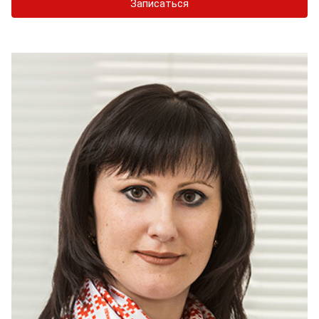
Записаться