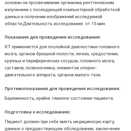
основан на просвечивании организма рентгеновским
излучением с последующей компьютерной обработкой
данных и получении изображений исследуемой
области.Длительность исследования от 15 мин.
Показания для проведения исследования:
КТ применяется для послойной диагностики головного
мозга, органов брюшной полости, легких, средостения,
крупных и периферических сосудов, головного мозга,
суставов, позвоночника, элементов опорно-
двигательного аппарата, органов малого таза.
Противопоказания для проведения исследования:
Беременность, крайне тяжелое состояние пациента.
Подготовка к исследованию:
Пациент должен при себе иметь медицинскую карту,
данные о предшествующем обследовании, заключение