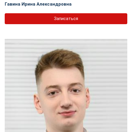
Гавина Ирина Александровна
Записаться