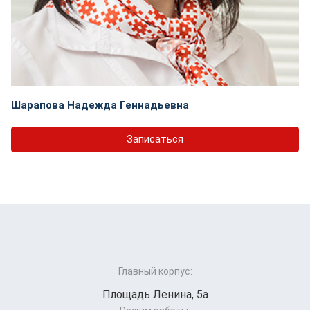
Шарапова Надежда Геннадьевна
Записаться
Главный корпус:
Площадь Ленина, 5а