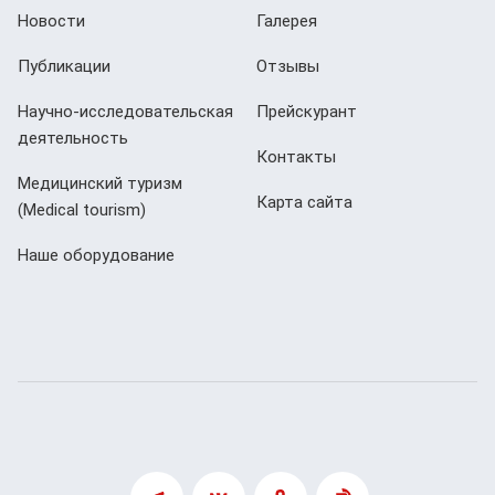
Новости
Галерея
Публикации
Отзывы
Научно-исследовательская
Прейскурант
деятельность
Контакты
Медицинский туризм
Карта сайта
(Мedical tourism)
Наше оборудование