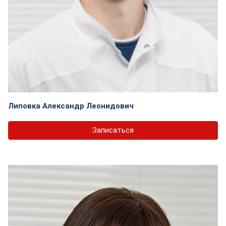
Липовка Александр Леонидович
Записаться