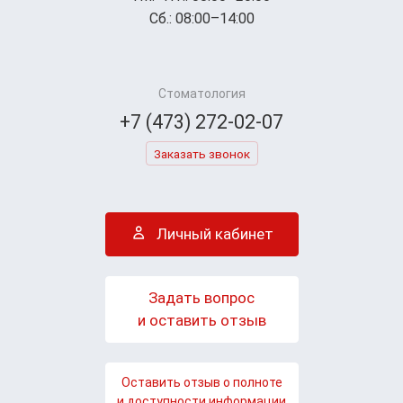
Сб.: 08:00–14:00
Стоматология
+7 (473) 272-02-07
Заказать звонок
Личный кабинет
Задать вопрос
и оставить отзыв
Оставить отзыв о полноте
и доступности информации