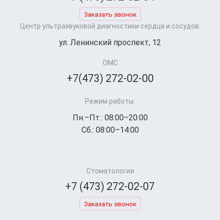
Заказать звонок
Центр ультразвуковой диагностики сердца и сосудов:
ул. Ленинский проспект, 12
ОМС
+7(473) 272-02-00
Режим работы:
Пн.–Пт.: 08:00–20:00
Сб.: 08:00–14:00
Стоматология
+7 (473) 272-02-07
Заказать звонок