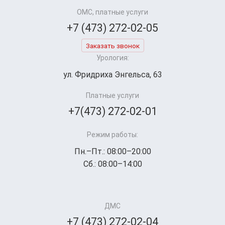
ОМС, платные услуги
+7 (473) 272-02-05
Заказать звонок
Урология:
ул. Фридриха Энгельса, 63
Платные услуги
+7(473) 272-02-01
Режим работы:
Пн.–Пт.: 08:00–20:00
Сб.: 08:00–14:00
ДМС
+7 (473) 272-02-04