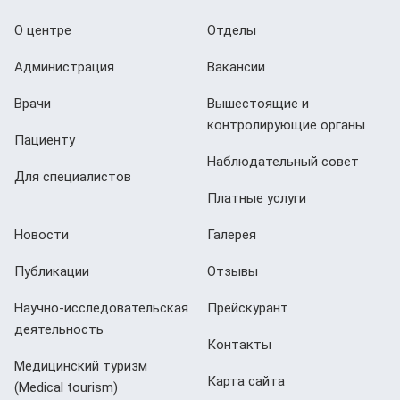
О центре
Отделы
Администрация
Вакансии
Врачи
Вышестоящие и
контролирующие органы
Пациенту
Наблюдательный совет
Для специалистов
Платные услуги
Новости
Галерея
Публикации
Отзывы
Научно-исследовательская
Прейскурант
деятельность
Контакты
Медицинский туризм
Карта сайта
(Мedical tourism)