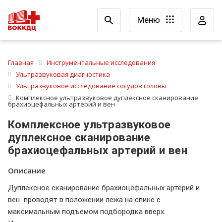
Меню
Главная
Инструментальные исследования
Ультразвуковая диагностика
Ультразвуковое исследование сосудов головы
Комплексное ультразвуковое дуплексное сканирование
брахиоцефальных артерий и вен
Комплексное ультразвуковое
дуплексное сканирование
брахиоцефальных артерий и вен
Описание
Дуплексное сканирование брахиоцефальных артерий и
вен проводят в положении лежа на спине с
максимальным подъемом подбородка вверх.