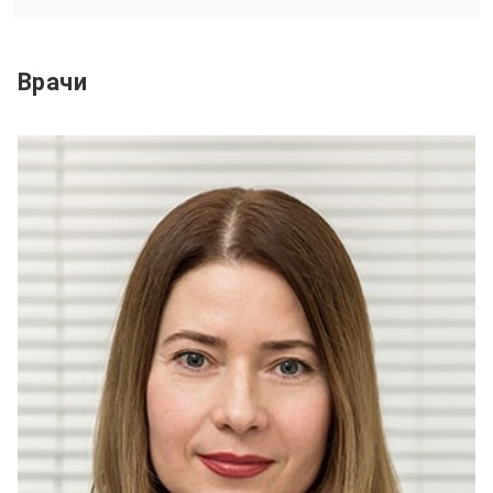
Врачи