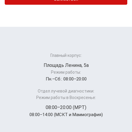
Главный корпус:
Площадь Ленина, 5а
Режим работы:
Пн.–Cб.: 08:00–20:00
Отдел лучевой диагностики:
Режим работы в Воскресенье:
08:00–20:00 (МРТ)
08:00–14:00 (МСКТ и Маммография)