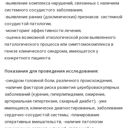
-выявление комплекса нарушений, связанных с наличием
системного сосудистого заболевания;
-выявление ранних (доклинических) признаков системной
сосудистой патологии;
-мониторинг эффективности лечения;
-оценка возможной этиологической роли выявленного
патологического процесса или симптомокомплекса в
генезе клинического синдрома, имеющегося у
конкретного пациента.
Показания для проведения исследования:
-синдром головной боли, различного происхождения;
-наличие факторов риска развития цереброваскулярных
заболеваний (курение, гиперлипидемия, ожирение,
артериальная гипертензия, сахарный диабет); -уже
имеющиеся, клинически диагностированные, заболевания
сердечно-сосудистой системы; -планирование
оперативных вмешательств; -наличие патологии