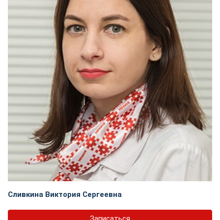
Сливкина Виктория Сергеевна
Записаться