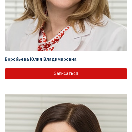
Воробьева Юлия Владимировна
Записаться