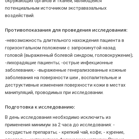
окружающих органов и тканей, являющейся
потенциальным источником экстравазальных
воздействий.
Противопоказания для проведения исследования:
-невозможность длительного нахождения пациента в
горизонтальном положении с запрокинутой назад
головой (выраженный болевой синдром, головокружение);
-лихорадящие пациенты; -острые инфекционные
заболевания;- -выраженные генерализованные кожные
заболевания на поверхности шеи , воспалительные и
деструктивные изменения поверхности кожи в местах
манипуляций, проводимых при исследовании.
Подготовка к исследованию:
В день исследования необходимо исключить из
применения минимум за 2 часа до исследования: -
сосудистые препараты; - крепкий чай, кофе; - курение,