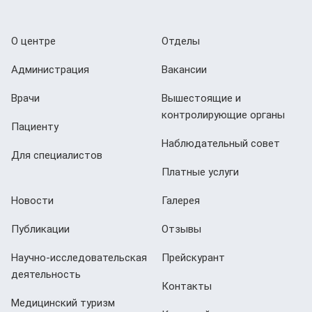
О центре
Отделы
Администрация
Вакансии
Врачи
Вышестоящие и
контролирующие органы
Пациенту
Наблюдательный совет
Для специалистов
Платные услуги
Новости
Галерея
Публикации
Отзывы
Научно-исследовательская
Прейскурант
деятельность
Контакты
Медицинский туризм