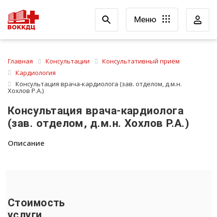
Меню
Главная
Консультации
Консультативный приём
Кардиология
Консультация врача-кардиолога (зав. отделом, д.м.н.
Хохлов Р.А.)
Консультация врача-кардиолога
(зав. отделом, д.м.н. Хохлов Р.А.)
Описание
Стоимость
услуги