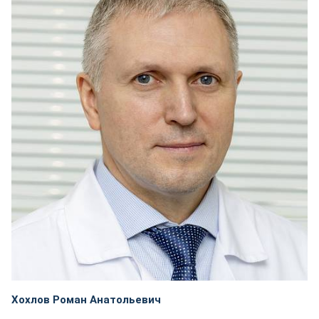
Хохлов Роман Анатольевич