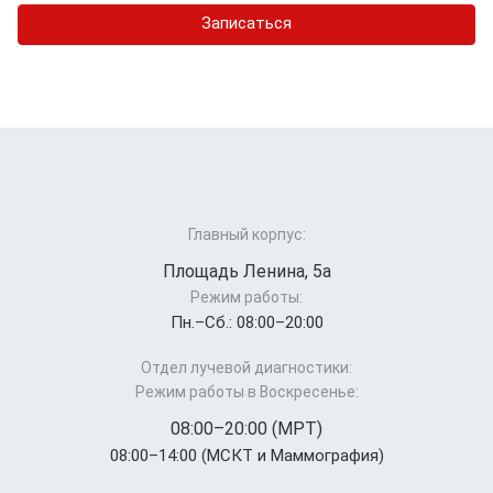
Записаться
Главный корпус:
Площадь Ленина, 5а
Режим работы:
Пн.–Cб.: 08:00–20:00
Отдел лучевой диагностики:
Режим работы в Воскресенье:
08:00–20:00 (МРТ)
08:00–14:00 (МСКТ и Маммография)