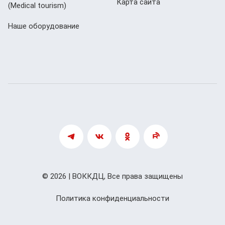
Карта сайта
(Мedical tourism)
Наше оборудование
© 2026 | ВОККДЦ, Все права защищены
Политика конфиденциальности