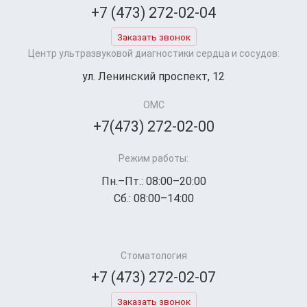
+7 (473) 272-02-04
Заказать звонок
Центр ультразвуковой диагностики сердца и сосудов:
ул. Ленинский проспект, 12
ОМС
+7(473) 272-02-00
Режим работы:
Пн.–Пт.: 08:00–20:00
Сб.: 08:00–14:00
Стоматология
+7 (473) 272-02-07
Заказать звонок