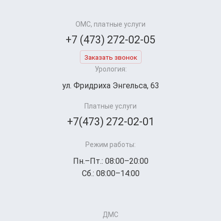
ОМС, платные услуги
+7 (473) 272-02-05
Заказать звонок
Урология:
ул. Фридриха Энгельса, 63
Платные услуги
+7(473) 272-02-01
Режим работы:
Пн.–Пт.: 08:00–20:00
Сб.: 08:00–14:00
ДМС