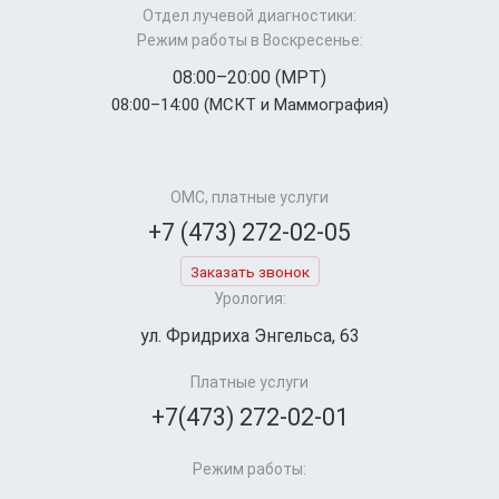
Отдел лучевой диагностики:
Режим работы в Воскресенье:
08:00–20:00 (МРТ)
08:00–14:00 (МСКТ и Маммография)
ОМС, платные услуги
+7 (473) 272-02-05
Заказать звонок
Урология:
ул. Фридриха Энгельса, 63
Платные услуги
+7(473) 272-02-01
Режим работы: