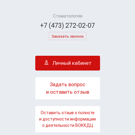
Стоматология
+7 (473) 272-02-07
Заказать звонок
Личный кабинет
Задать вопрос
и оставить отзыв
Оставить отзыв о полноте
и доступности информации
о деятельности ВОККДЦ