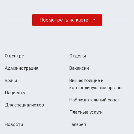
Посмотреть на карте
О центре
Отделы
Администрация
Вакансии
Врачи
Вышестоящие и
контролирующие органы
Пациенту
Наблюдательный совет
Для специалистов
Платные услуги
Новости
Галерея