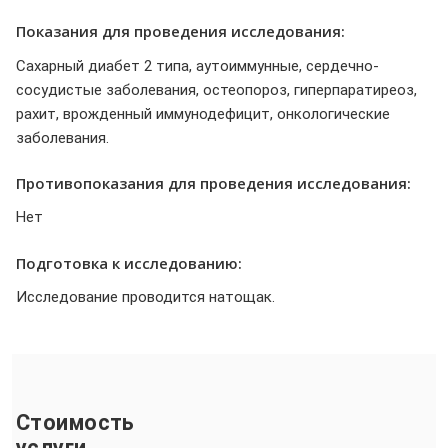
Показания для проведения исследования:
Сахарный диабет 2 типа, аутоиммунные, сердечно-
сосудистые заболевания, остеопороз, гиперпаратиреоз,
рахит, врожденный иммунодефицит, онкологические
заболевания.
Противопоказания для проведения исследования:
Нет
Подготовка к исследованию:
Исследование проводится натощак.
Стоимость
услуги