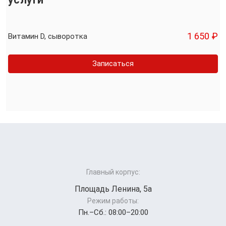
1 650 ₽
Витамин D, сыворотка
Записаться
Главный корпус:
Площадь Ленина, 5а
Режим работы:
Пн.–Cб.: 08:00–20:00