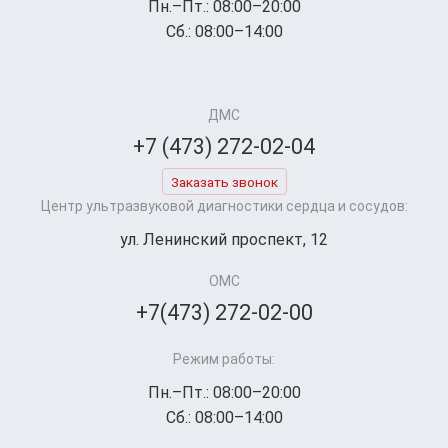
Пн.–Пт.: 08:00–20:00
Сб.: 08:00–14:00
ДМС
+7 (473) 272-02-04
Заказать звонок
Центр ультразвуковой диагностики сердца и сосудов:
ул. Ленинский проспект, 12
ОМС
+7(473) 272-02-00
Режим работы:
Пн.–Пт.: 08:00–20:00
Сб.: 08:00–14:00