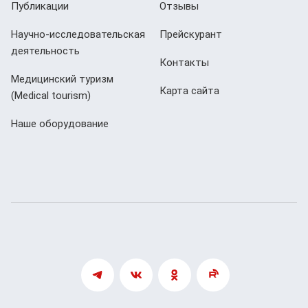
Публикации
Отзывы
Научно-исследовательская
Прейскурант
деятельность
Контакты
Медицинский туризм
Карта сайта
(Мedical tourism)
Наше оборудование