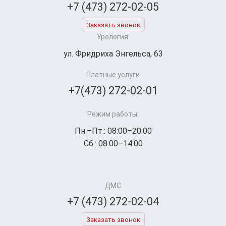
+7 (473) 272-02-05
Заказать звонок
Урология:
ул. Фридриха Энгельса, 63
Платные услуги
+7(473) 272-02-01
Режим работы:
Пн.–Пт.: 08:00–20:00
Сб.: 08:00–14:00
ДМС
+7 (473) 272-02-04
Заказать звонок