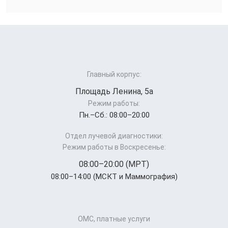
Главный корпус:
Площадь Ленина, 5а
Режим работы:
Пн.–Cб.: 08:00–20:00
Отдел лучевой диагностики:
Режим работы в Воскресенье:
08:00–20:00 (МРТ)
08:00–14:00 (МСКТ и Маммография)
ОМС, платные услуги