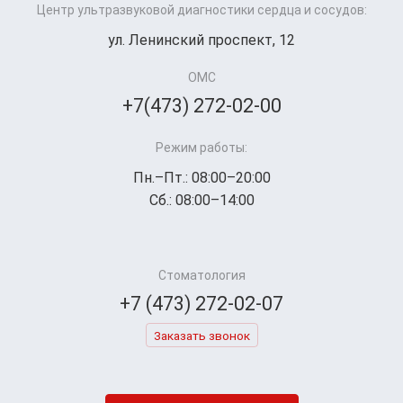
Центр ультразвуковой диагностики сердца и сосудов:
ул. Ленинский проспект, 12
ОМС
+7(473) 272-02-00
Режим работы:
Пн.–Пт.: 08:00–20:00
Сб.: 08:00–14:00
Стоматология
+7 (473) 272-02-07
Заказать звонок