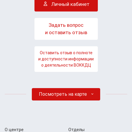
Личный кабинет
Задать вопрос
и оставить отзыв
Оставить отзыв о полноте
и доступности информации
о деятельности ВОККДЦ
Посмотреть на карте
О центре
Отделы