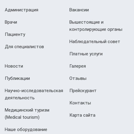
Администрация
Вакансии
Врачи
Вышестоящие и
контролирующие органы
Пациенту
Наблюдательный совет
Для специалистов
Платные услуги
Новости
Галерея
Публикации
Отзывы
Научно-исследовательская
Прейскурант
деятельность
Контакты
Медицинский туризм
Карта сайта
(Мedical tourism)
Наше оборудование