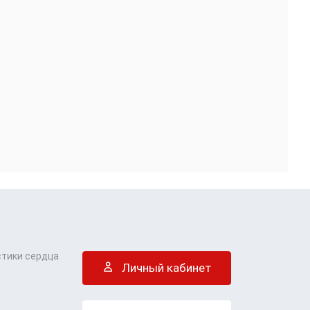
стики сердца
Личный кабинет