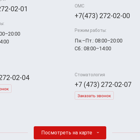
ОМС
272-02-01
+7(473) 272-02-00
ы:
Режим работы:
:00–20:00
Пн.–Пт.: 08:00–20:00
4:00
Сб.: 08:00–14:00
Стоматология
 272-02-04
+7 (473) 272-02-07
онок
Заказать звонок
Посмотреть на карте