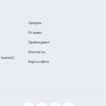
Галерея
Отзывы
Прейскурант
Контакты
 tourism)
Карта сайта