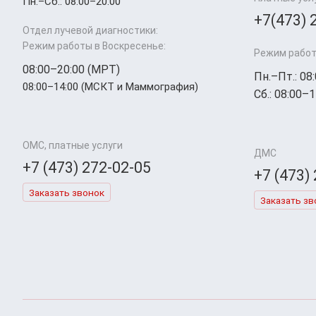
Пн.–Cб.: 08:00–20:00
+7(473) 
Отдел лучевой диагностики:
Режим работы в Воскресенье:
Режим работ
08:00–20:00 (МРТ)
Пн.–Пт.: 08
08:00–14:00 (МСКТ и Маммография)
Сб.: 08:00–1
ОМС, платные услуги
ДМС
+7 (473) 272-02-05
+7 (473)
Заказать звонок
Заказать зв