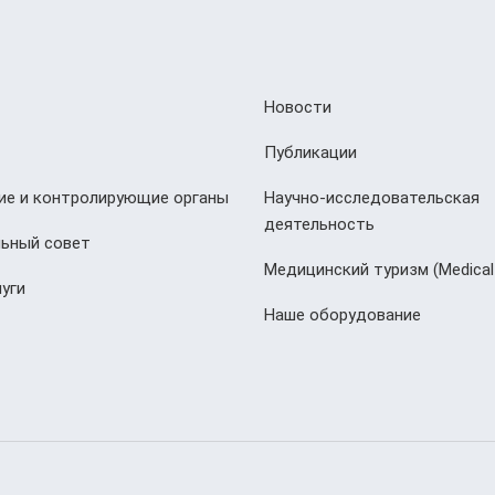
Новости
Публикации
е и контролирующие органы
Научно-исследовательская
деятельность
ьный совет
Медицинский туризм (Мedical
уги
Наше оборудование