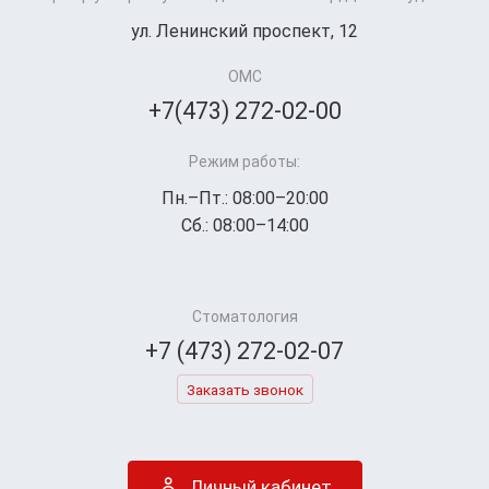
ул. Ленинский проспект, 12
ОМС
+7(473) 272-02-00
Режим работы:
Пн.–Пт.: 08:00–20:00
Сб.: 08:00–14:00
Стоматология
+7 (473) 272-02-07
Заказать звонок
Личный кабинет