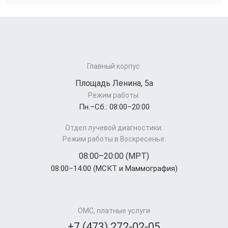
Главный корпус:
Площадь Ленина, 5а
Режим работы:
Пн.–Cб.: 08:00–20:00
Отдел лучевой диагностики:
Режим работы в Воскресенье:
08:00–20:00 (МРТ)
08:00–14:00 (МСКТ и Маммография)
ОМС, платные услуги
+7 (473) 272-02-05