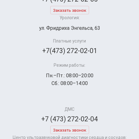
Заказать звонок
Урология:
ул. Фридриха Энгельса, 63
Платные услуги
+7(473) 272-02-01
Режим работы:
Пн.–Пт.: 08:00–20:00
Сб.: 08:00–14:00
ДМС
+7 (473) 272-02-04
Заказать звонок
Центр ультразвуковой диагностики сердца и сосудов: