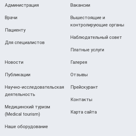
Администрация
Вакансии
Врачи
Вышестоящие и
контролирующие органы
Пациенту
Наблюдательный совет
Для специалистов
Платные услуги
Новости
Галерея
Публикации
Отзывы
Научно-исследовательская
Прейскурант
деятельность
Контакты
Медицинский туризм
Карта сайта
(Мedical tourism)
Наше оборудование