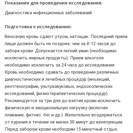
Показания для проведения исследования:
Диагностика инфекционных заболеваний
Подготовка к исследованию:
Венозную кровь сдают утром, натощак. Последний прием
пищи должен быть не позднее, чем за 8-12 часов до
забора крови. Допускается легкий ужин (необходимо
исключить жирные продукты). Прием алкоголя
необходимо исключить за 24 часа до исследования.
Кровь необходимо сдавать до проведения различных
диагностических и лечебных процедур (инъекций,
рентгенографии, ультразвуковых, эндоскопических
исследований, физиотерапевтических процедур).
Рекомендуется за три дня до взятия крови исключить
физическую и эмоциональную нагрузку (включая
плавание, фитнес. бег и др.). Желательно воздержаться
от курения в течение не менее 30 минут до венепункции.
Перед забором крови необходим 15 минутный отдых.