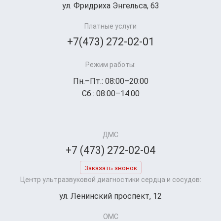
ул. Фридриха Энгельса, 63
Платные услуги
+7(473) 272-02-01
Режим работы:
Пн.–Пт.: 08:00–20:00
Сб.: 08:00–14:00
ДМС
+7 (473) 272-02-04
Заказать звонок
Центр ультразвуковой диагностики сердца и сосудов:
ул. Ленинский проспект, 12
ОМС