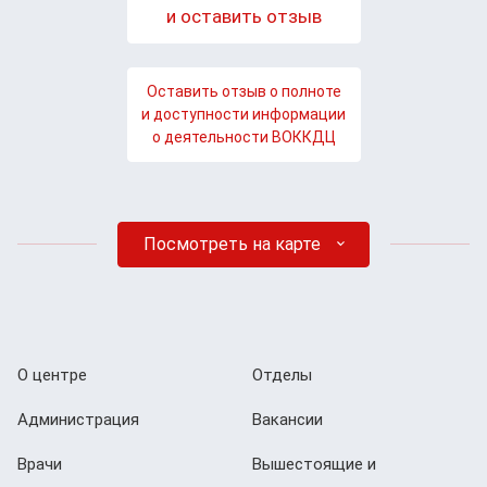
и оставить отзыв
Оставить отзыв о полноте
и доступности информации
о деятельности ВОККДЦ
Посмотреть на карте
О центре
Отделы
Администрация
Вакансии
Врачи
Вышестоящие и