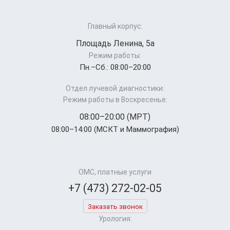
Главный корпус:
Площадь Ленина, 5а
Режим работы:
Пн.–Cб.: 08:00–20:00
Отдел лучевой диагностики:
Режим работы в Воскресенье:
08:00–20:00 (МРТ)
08:00–14:00 (МСКТ и Маммография)
ОМС, платные услуги
+7 (473) 272-02-05
Заказать звонок
Урология: