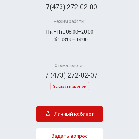
+7(473) 272-02-00
Режим работы:
Пн.–Пт.: 08:00–20:00
Сб.: 08:00–14:00
Стоматология
+7 (473) 272-02-07
Заказать звонок
Личный кабинет
Задать вопрос