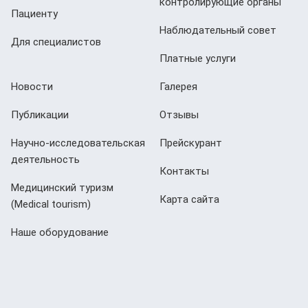
контролирующие органы
Пациенту
Наблюдательный совет
Для специалистов
Платные услуги
Новости
Галерея
Публикации
Отзывы
Научно-исследовательская
Прейскурант
деятельность
Контакты
Медицинский туризм
Карта сайта
(Мedical tourism)
Наше оборудование