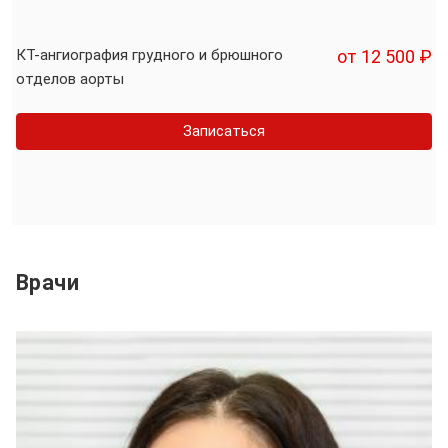
КТ-ангиография грудного и брюшного
от 12 500 ₽
отделов аорты
Записаться
Врачи