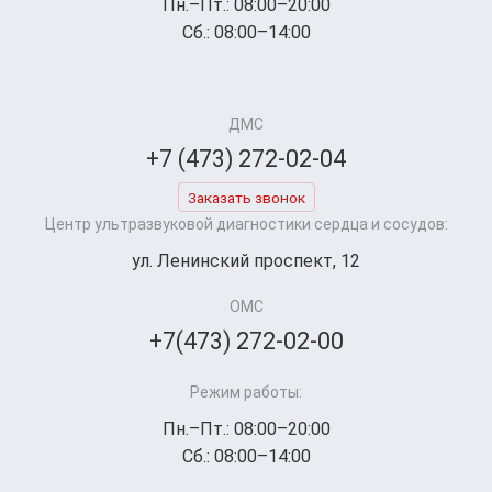
Пн.–Пт.: 08:00–20:00
Сб.: 08:00–14:00
ДМС
+7 (473) 272-02-04
Заказать звонок
Центр ультразвуковой диагностики сердца и сосудов:
ул. Ленинский проспект, 12
ОМС
+7(473) 272-02-00
Режим работы:
Пн.–Пт.: 08:00–20:00
Сб.: 08:00–14:00