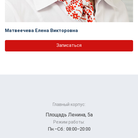
Матвеечева Елена Викторовна
Записаться
Главный корпус:
Площадь Ленина, 5а
Режим работы:
Пн.–Cб.: 08:00–20:00