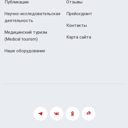
Публикации
Отзывы
Научно-исследовательская
Прейскурант
деятельность
Контакты
Медицинский туризм
Карта сайта
(Мedical tourism)
Наше оборудование