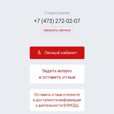
Стоматология
+7 (473) 272-02-07
Заказать звонок
Личный кабинет
Задать вопрос
и оставить отзыв
Оставить отзыв о полноте
и доступности информации
о деятельности ВОККДЦ