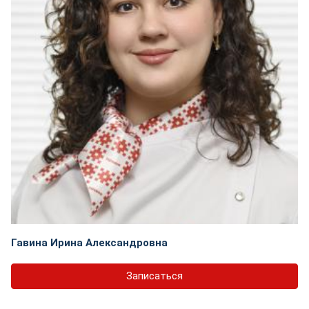
Гавина Ирина Александровна
Записаться