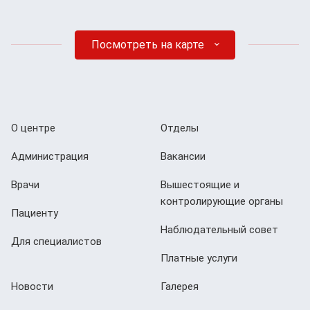
Посмотреть на карте
О центре
Отделы
Администрация
Вакансии
Врачи
Вышестоящие и
контролирующие органы
Пациенту
Наблюдательный совет
Для специалистов
Платные услуги
Новости
Галерея