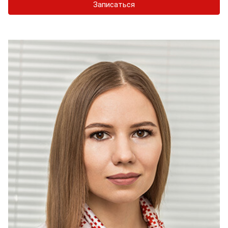
Записаться