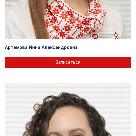
Артемова Инна Александровна
Записаться