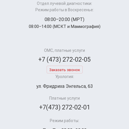
Отдел лучевой диагностики:
Режим работы в Воскресенье:
08:00–20:00 (МРТ)
08:00–14:00 (МСКТ и Маммография)
ОМС, платные услуги
+7 (473) 272-02-05
Заказать звонок
Урология:
ул. Фридриха Энгельса, 63
Платные услуги
+7(473) 272-02-01
Режим работы: