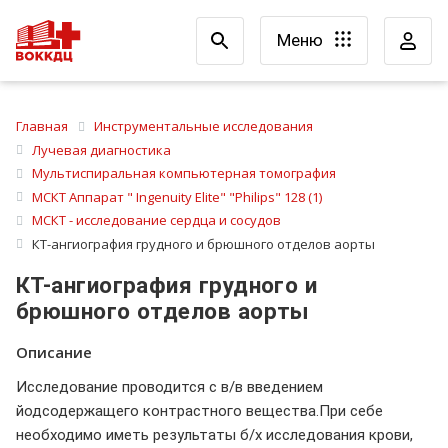
Меню
Главная
Инструментальные исследования
Лучевая диагностика
Мультиспиральная компьютерная томография
МСКТ Аппарат " Ingenuity Elite" "Philips" 128 (1)
МСКТ - исследование сердца и сосудов
КТ-ангиография грудного и брюшного отделов аорты
КТ-ангиография грудного и
брюшного отделов аорты
Описание
Исследование проводится с в/в введением
йодсодержащего контрастного вещества.При себе
необходимо иметь результаты б/х исследования крови,