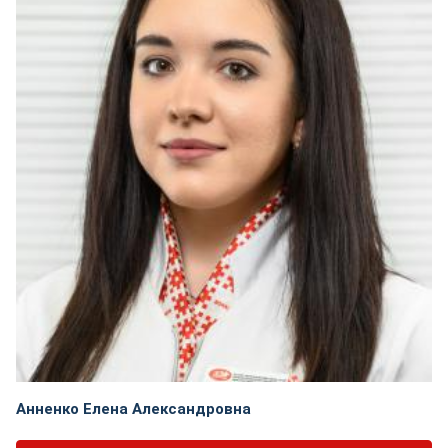
Анненко Елена Александровна