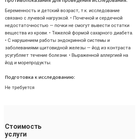
Беременность и детский возраст, т.к. исследование
связано с лучевой нагрузкой. • Почечной и сердечной
недостаточностью — почки не смогут вывести остатки
вещества из крови. • Тяжелой формой сахарного диабета.
• С нарушением работы эндокринной системы и
заболеваниями щитовидной железы — йод из контраста
усугубляет течение болезни. • Выраженной аллергией на
йод и морепродукты.
Подготовка к исследованию:
Не требуется
Стоимость
услуги