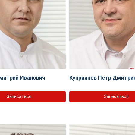
митрий Иванович
Куприянов Петр Дмитри
Записаться
Записаться