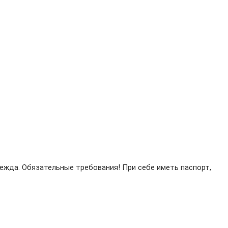
ежда. Обязательные требования! При себе иметь паспорт,