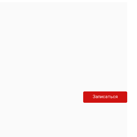
Записаться