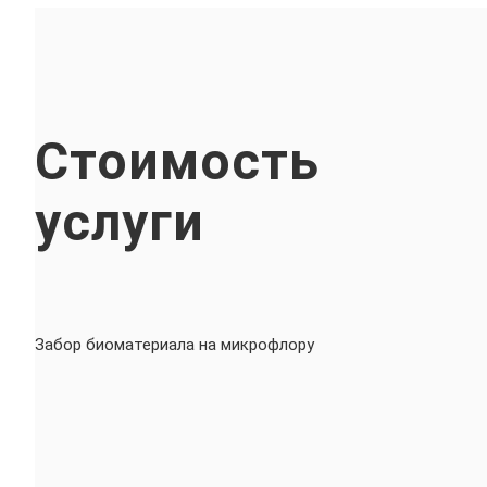
Стоимость
услуги
Забор биоматериала на микрофлору