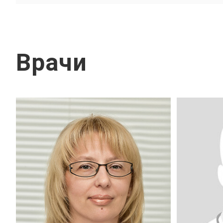
Врачи