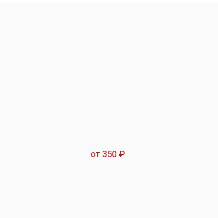
от 350 ₽