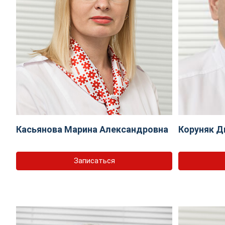
Касьянова Марина Александровна
Коруняк Д
Записаться