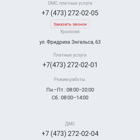
ОМС, платные услуги
+7 (473) 272-02-05
Заказать звонок
Урология:
ул. Фридриха Энгельса, 63
Платные услуги
+7(473) 272-02-01
Режим работы:
Пн.–Пт.: 08:00–20:00
Сб.: 08:00–14:00
ДМС
+7 (473) 272-02-04