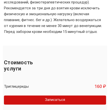
исследований, физиотерапевтических процедур).
Рекомендуется за три дня до взятия крови исключить
физическую и эмоциональную нагрузку (включая
плавание, фитнес. бег и др.). Желательно воздержаться
от курения в течение не менее 30 минут до венепункции.
Перед забором крови необходим 15 минутный отдых.
Стоимость
услуги
160 ₽
Триглицериды
Записаться