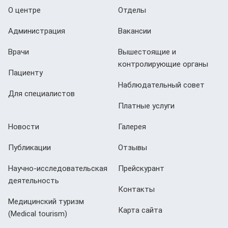
О центре
Отделы
Администрация
Вакансии
Врачи
Вышестоящие и
контролирующие органы
Пациенту
Наблюдательный совет
Для специалистов
Платные услуги
Новости
Галерея
Публикации
Отзывы
Научно-исследовательская
Прейскурант
деятельность
Контакты
Медицинский туризм
Карта сайта
(Мedical tourism)