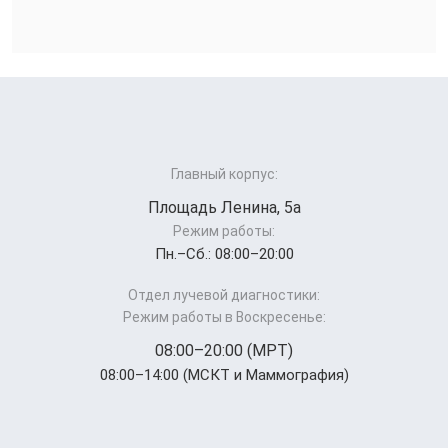
Главный корпус:
Площадь Ленина, 5а
Режим работы:
Пн.–Cб.: 08:00–20:00
Отдел лучевой диагностики:
Режим работы в Воскресенье:
08:00–20:00 (МРТ)
08:00–14:00 (МСКТ и Маммография)