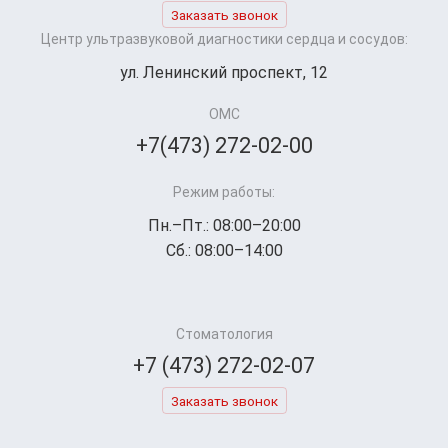
Заказать звонок
Центр ультразвуковой диагностики сердца и сосудов:
ул. Ленинский проспект, 12
ОМС
+7(473) 272-02-00
Режим работы:
Пн.–Пт.: 08:00–20:00
Сб.: 08:00–14:00
Стоматология
+7 (473) 272-02-07
Заказать звонок