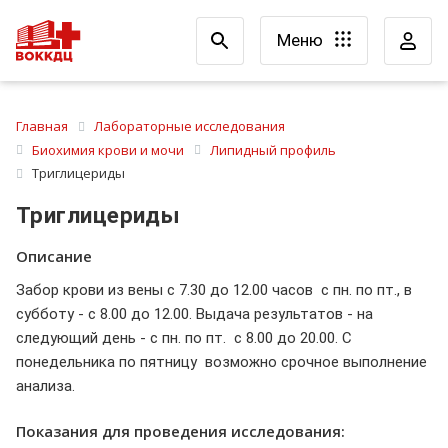
Меню
Главная
Лабораторные исследования
Биохимия крови и мочи
Липидный профиль
Триглицериды
Триглицериды
Описание
Забор крови из вены с 7.30 до 12.00 часов с пн. по пт., в
субботу - с 8.00 до 12.00. Выдача результатов - на
следующий день - с пн. по пт. с 8.00 до 20.00. С
понедельника по пятницу возможно срочное выполнение
анализа.
Показания для проведения исследования: