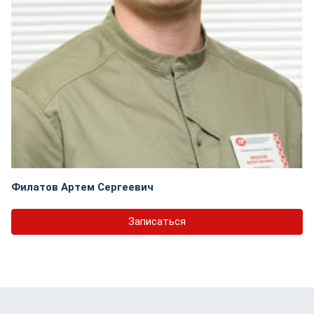
Филатов Артем Сергеевич
Записаться