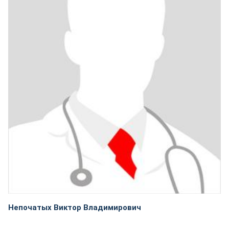
Непочатых Виктор Владимирович