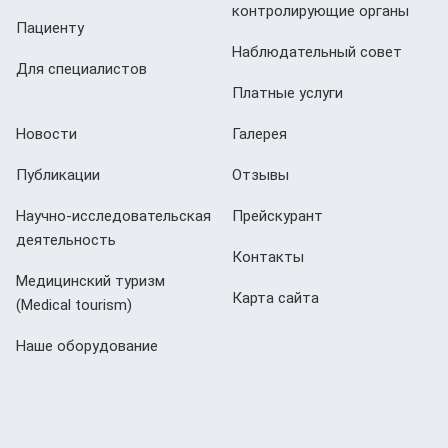
контролирующие органы
Пациенту
Наблюдательный совет
Для специалистов
Платные услуги
Новости
Галерея
Публикации
Отзывы
Научно-исследовательская
Прейскурант
деятельность
Контакты
Медицинский туризм
Карта сайта
(Мedical tourism)
Наше оборудование