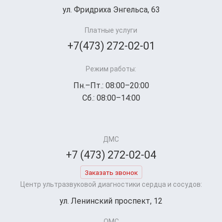
ул. Фридриха Энгельса, 63
Платные услуги
+7(473) 272-02-01
Режим работы:
Пн.–Пт.: 08:00–20:00
Сб.: 08:00–14:00
ДМС
+7 (473) 272-02-04
Заказать звонок
Центр ультразвуковой диагностики сердца и сосудов:
ул. Ленинский проспект, 12
ОМС