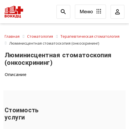
Меню
Главная
Стоматология
Терапевтическая стоматология
Люминисцентная стоматоскопия (онкоскрининг)
Люминисцентная стоматоскопия
(онкоскрининг)
Описание
Стоимость
услуги