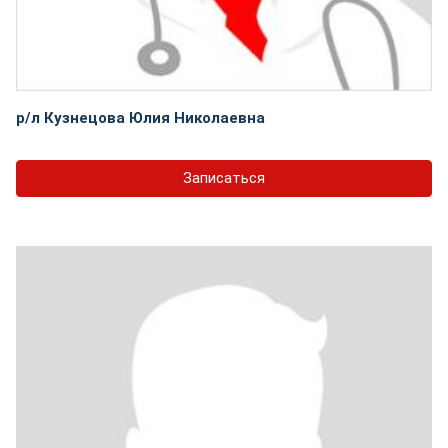
р/л Кузнецова Юлия Николаевна
Записаться