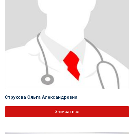
Струкова Ольга Александровна
Записаться