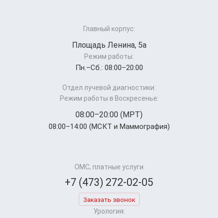
Главный корпус:
Площадь Ленина, 5а
Режим работы:
Пн.–Cб.: 08:00–20:00
Отдел лучевой диагностики:
Режим работы в Воскресенье:
08:00–20:00 (МРТ)
08:00–14:00 (МСКТ и Маммография)
ОМС, платные услуги
+7 (473) 272-02-05
Заказать звонок
Урология: