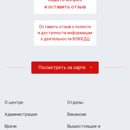
и оставить отзыв
Оставить отзыв о полноте
и доступности информации
о деятельности ВОККДЦ
Посмотреть на карте
О центре
Отделы
Администрация
Вакансии
Врачи
Вышестоящие и