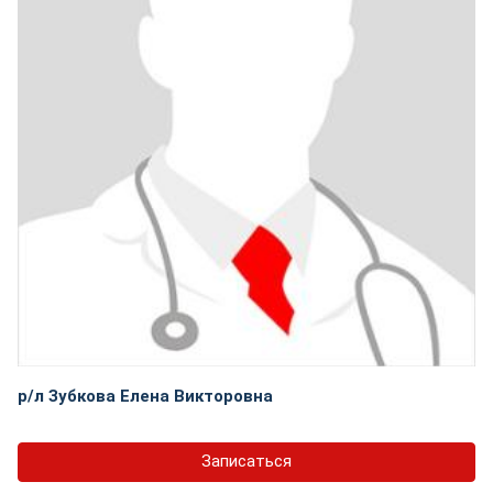
р/л Зубкова Елена Викторовна
Записаться