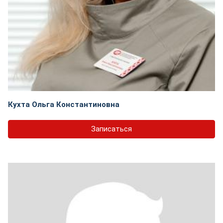
Кухта Ольга Константиновна
Записаться