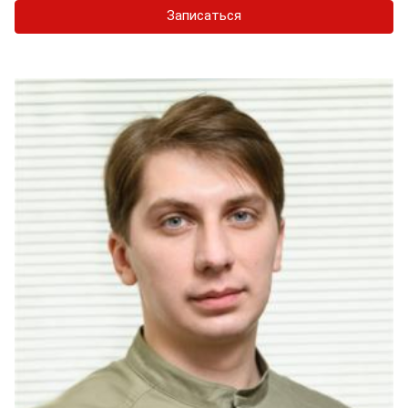
Записаться