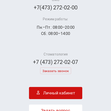
+7(473) 272-02-00
Режим работы:
Пн.–Пт.: 08:00–20:00
Сб.: 08:00–14:00
Стоматология
+7 (473) 272-02-07
Заказать звонок
Личный кабинет
Задать вопрос