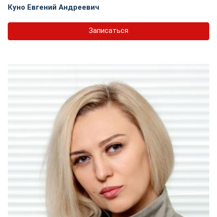
Куно Евгений Андреевич
Записаться