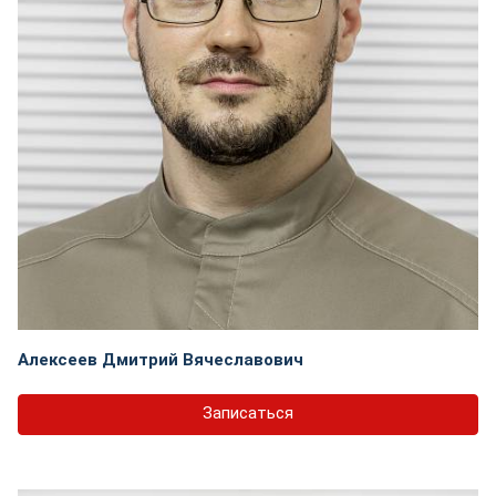
Алексеев Дмитрий Вячеславович
Записаться