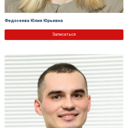
Федосеева Юлия Юрьевна
Записаться