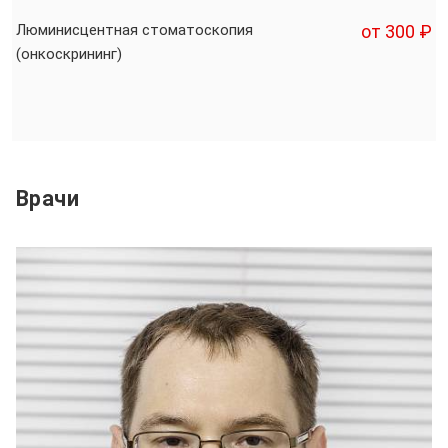
Люминисцентная стоматоскопия
от 300 ₽
(онкоскрининг)
Врачи