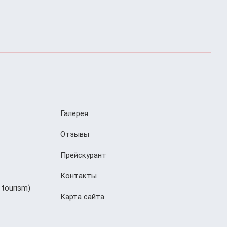
Галерея
Отзывы
Прейскурант
Контакты
 tourism)
Карта сайта