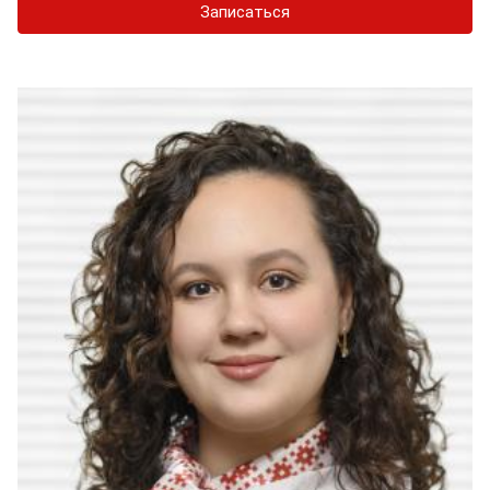
Записаться