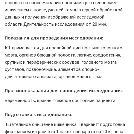
основан на просвечивании организма рентгеновским
излучением с последующей компьютерной обработкой
данных и получении изображений исследуемой
области.Длительность исследования от 20 мин.
Показания для проведения исследования:
КТ применяется для послойной диагностики головного
мозга, органов брюшной полости, легких, средостения,
крупных и периферических сосудов, головного мозга,
суставов, позвоночника, элементов опорно-
двигательного аппарата, органов малого таза.
Противопоказания для проведения исследования:
Беременность, крайне тяжелое состояние пациента.
Подготовка к исследованию:
Тщательное очищение кишечника: 1вариант: подготовка
фортрансом из расчета 1 пакет препарата на 20 кг веса.