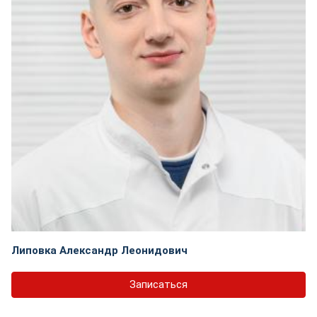
Липовка Александр Леонидович
Записаться