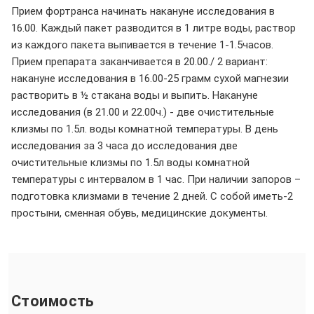
Прием фортранса начинать накануне исследования в
16.00. Каждый пакет разводится в 1 литре воды, раствор
из каждого пакета выпивается в течение 1-1.5часов.
Прием препарата заканчивается в 20.00./ 2 вариант:
накануне исследования в 16.00-25 грамм сухой магнезии
растворить в ½ стакана воды и выпить. Накануне
исследования (в 21.00 и 22.00ч.) - две очистительные
клизмы по 1.5л. воды комнатной температуры. В день
исследования за 3 часа до исследования две
очистительные клизмы по 1.5л воды комнатной
температуры с интервалом в 1 час. При наличии запоров –
подготовка клизмами в течение 2 дней. С собой иметь-2
простыни, сменная обувь, медицинские документы.
Стоимость