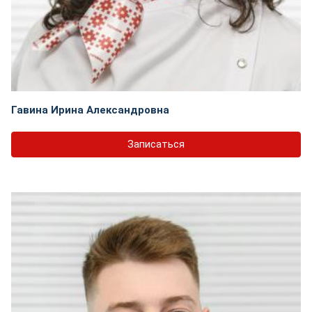
Гавина Ирина Александровна
Записаться