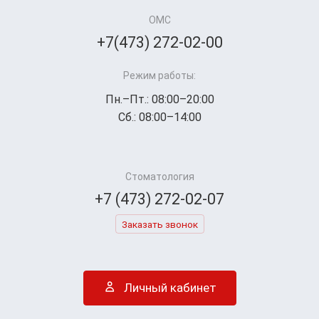
ОМС
+7(473) 272-02-00
Режим работы:
Пн.–Пт.: 08:00–20:00
Сб.: 08:00–14:00
Стоматология
+7 (473) 272-02-07
Заказать звонок
Личный кабинет