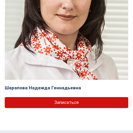
Шарапова Надежда Геннадьевна
Записаться