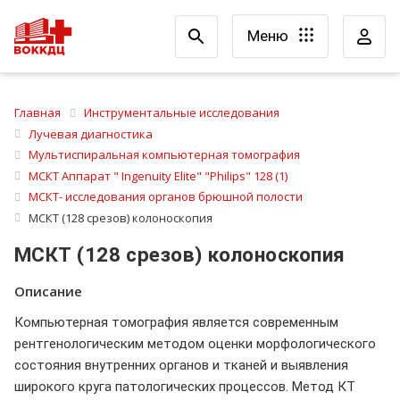
Меню
Главная
Инструментальные исследования
Лучевая диагностика
Мультиспиральная компьютерная томография
МСКТ Аппарат " Ingenuity Elite" "Philips" 128 (1)
МСКТ- исследования органов брюшной полости
МСКТ (128 срезов) колоноскопия
МСКТ (128 срезов) колоноскопия
Описание
Компьютерная томография является современным
рентгенологическим методом оценки морфологического
состояния внутренних органов и тканей и выявления
широкого круга патологических процессов. Метод КТ