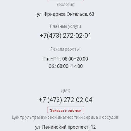
Урология:
ул. Фридриха Энгельса, 63
Платные услуги
+7(473) 272-02-01
Режим работы:
Пн.–Пт.: 08:00–20:00
Сб.: 08:00–14:00
ДМС
+7 (473) 272-02-04
Заказать звонок
Центр ультразвуковой диагностики сердца и сосудов:
ул. Ленинский проспект, 12