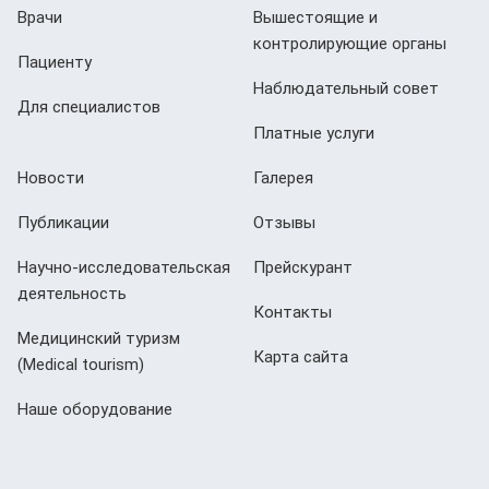
Врачи
Вышестоящие и
контролирующие органы
Пациенту
Наблюдательный совет
Для специалистов
Платные услуги
Новости
Галерея
Публикации
Отзывы
Научно-исследовательская
Прейскурант
деятельность
Контакты
Медицинский туризм
Карта сайта
(Мedical tourism)
Наше оборудование