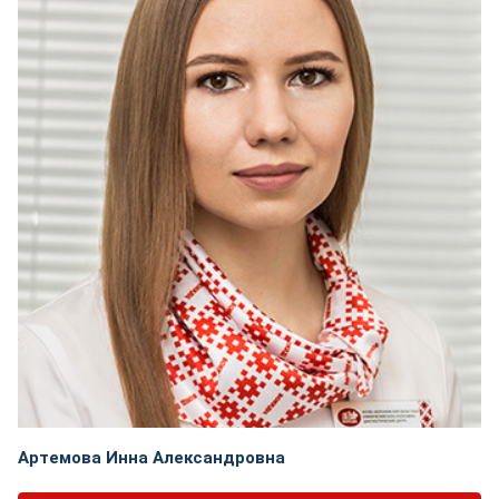
Артемова Инна Александровна