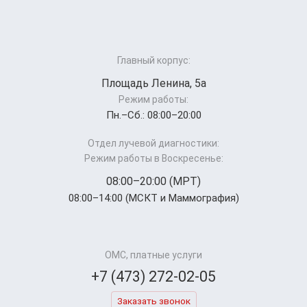
Главный корпус:
Площадь Ленина, 5а
Режим работы:
Пн.–Cб.: 08:00–20:00
Отдел лучевой диагностики:
Режим работы в Воскресенье:
08:00–20:00 (МРТ)
08:00–14:00 (МСКТ и Маммография)
ОМС, платные услуги
+7 (473) 272-02-05
Заказать звонок