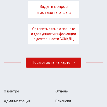
Задать вопрос
и оставить отзыв
Оставить отзыв о полноте
и доступности информации
о деятельности ВОККДЦ
Посмотреть на карте
О центре
Отделы
Администрация
Вакансии