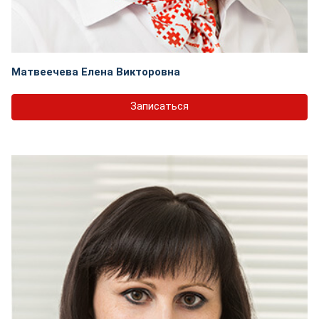
Матвеечева Елена Викторовна
Записаться