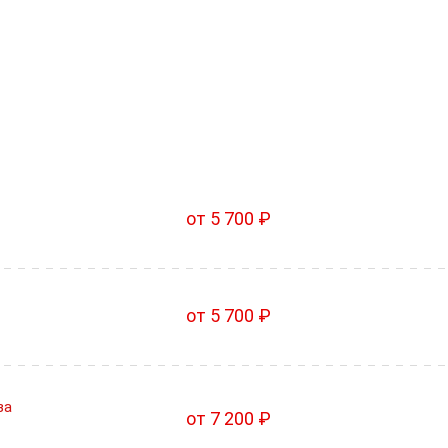
от 5 700 ₽
от 5 700 ₽
за
от 7 200 ₽