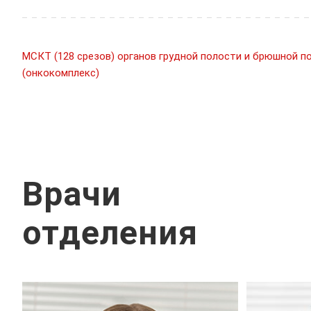
МСКТ (128 срезов) органов грудной полости и брюшной п
(онкокомплекс)
Врачи
отделения