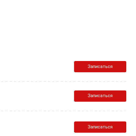
Записаться
Записаться
Записаться