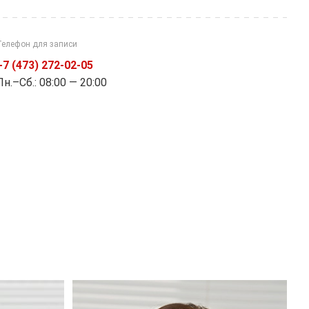
Телефон для записи
+7 (473) 272-02-05
Пн.–Cб.: 08:00 — 20:00