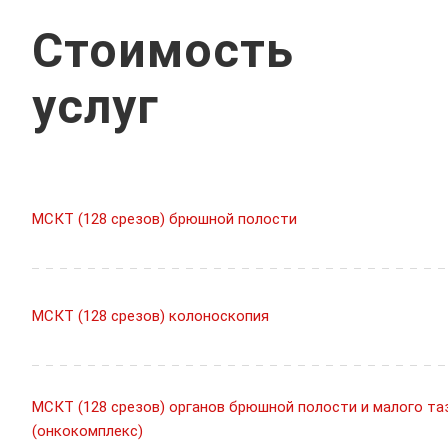
Стоимость
услуг
МСКТ (128 срезов) брюшной полости
МСКТ (128 срезов) колоноскопия
МСКТ (128 срезов) органов брюшной полости и малого та
(онкокомплекс)