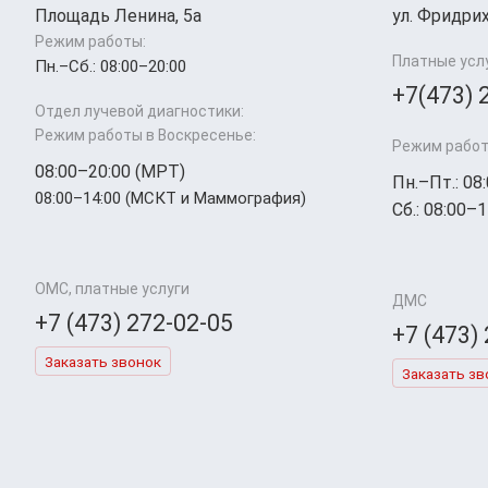
Площадь Ленина, 5а
ул. Фридрих
Режим работы:
Платные усл
Пн.–Cб.: 08:00–20:00
+7(473) 
Отдел лучевой диагностики:
Режим работы в Воскресенье:
Режим работ
08:00–20:00 (МРТ)
Пн.–Пт.: 08
08:00–14:00 (МСКТ и Маммография)
Сб.: 08:00–1
ОМС, платные услуги
ДМС
+7 (473) 272-02-05
+7 (473)
Заказать звонок
Заказать зв