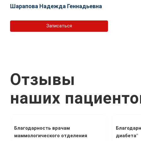
Шарапова Надежда Геннадьевна
Записаться
Отзывы
наших пациенто
Благодарность врачам
Благодарн
маммологического отделения
диабета"