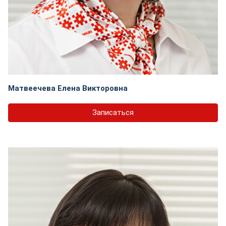
Матвеечева Елена Викторовна
Записаться