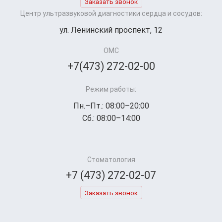
Заказать звонок
Центр ультразвуковой диагностики сердца и сосудов:
ул. Ленинский проспект, 12
ОМС
+7(473) 272-02-00
Режим работы:
Пн.–Пт.: 08:00–20:00
Сб.: 08:00–14:00
Стоматология
+7 (473) 272-02-07
Заказать звонок