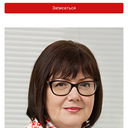
Записаться