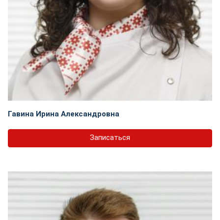
Гавина Ирина Александровна
Записаться