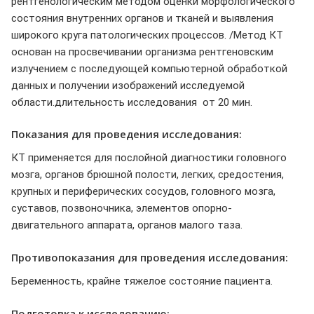
рентгенологическим методом оценки морфологического
состояния внутренних органов и тканей и выявления
широкого круга патологических процессов. /Метод КТ
основан на просвечивании организма рентгеновским
излучением с последующей компьютерной обработкой
данных и получении изображений исследуемой
области.длительность исследования от 20 мин.
Показания для проведения исследования:
КТ применяется для послойной диагностики головного
мозга, органов брюшной полости, легких, средостения,
крупных и периферических сосудов, головного мозга,
суставов, позвоночника, элементов опорно-
двигательного аппарата, органов малого таза.
Противопоказания для проведения исследования:
Беременность, крайне тяжелое состояние пациента.
Подготовка к исследованию: