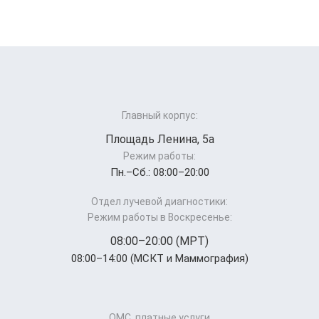
Главный корпус:
Площадь Ленина, 5а
Режим работы:
Пн.–Cб.: 08:00–20:00
Отдел лучевой диагностики:
Режим работы в Воскресенье:
08:00–20:00 (МРТ)
08:00–14:00 (МСКТ и Маммография)
ОМС, платные услуги