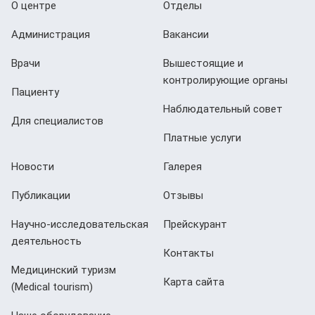
О центре
Отделы
Администрация
Вакансии
Врачи
Вышестоящие и
контролирующие органы
Пациенту
Наблюдательный совет
Для специалистов
Платные услуги
Новости
Галерея
Публикации
Отзывы
Научно-исследовательская
Прейскурант
деятельность
Контакты
Медицинский туризм
Карта сайта
(Мedical tourism)