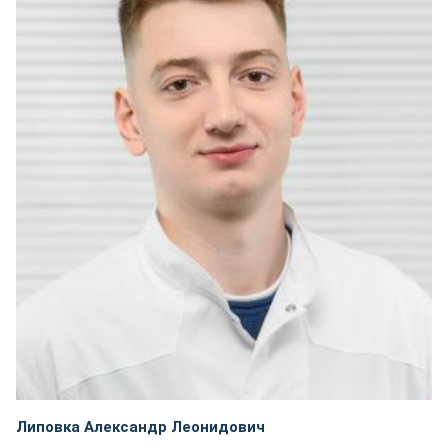
Липовка Александр Леонидович