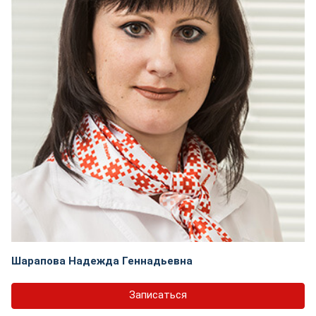
Шарапова Надежда Геннадьевна
Записаться