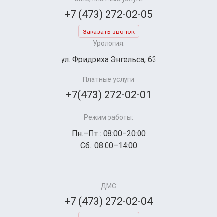
+7 (473) 272-02-05
Заказать звонок
Урология:
ул. Фридриха Энгельса, 63
Платные услуги
+7(473) 272-02-01
Режим работы:
Пн.–Пт.: 08:00–20:00
Сб.: 08:00–14:00
ДМС
+7 (473) 272-02-04