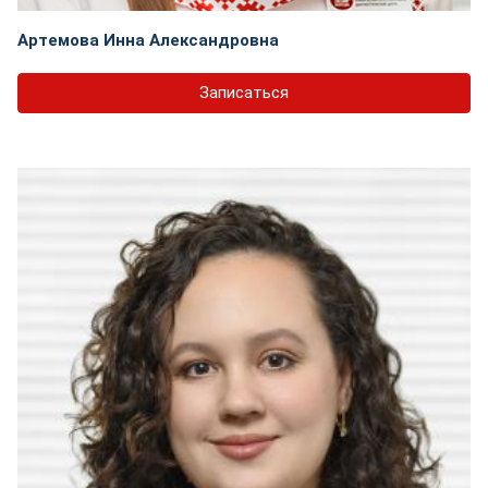
Артемова Инна Александровна
Записаться