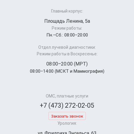
Главный корпус:
Площадь Ленина, 5а
Режим работы:
Пн.–Cб.: 08:00–20:00
Отдел лучевой диагностики:
Режим работы в Воскресенье:
08:00–20:00 (МРТ)
08:00–14:00 (МСКТ и Маммография)
ОМС, платные услуги
+7 (473) 272-02-05
Заказать звонок
Урология:
ул. Фридриха Энгельса, 63