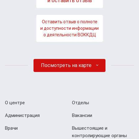
и оставить отзыв
Оставить отзыв о полноте
и доступности информации
о деятельности ВОККДЦ
Посмотреть на карте
О центре
Отделы
Администрация
Вакансии
Врачи
Вышестоящие и
контролирующие органы