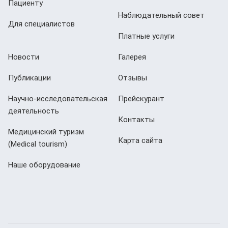
Пациенту
Наблюдательный совет
Для специалистов
Платные услуги
Новости
Галерея
Публикации
Отзывы
Научно-исследовательская
Прейскурант
деятельность
Контакты
Медицинский туризм
Карта сайта
(Мedical tourism)
Наше оборудование