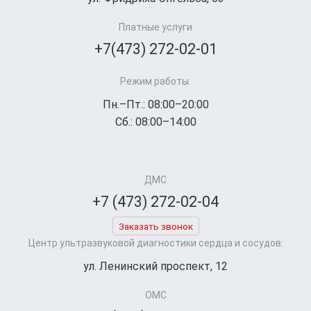
Платные услуги
+7(473) 272-02-01
Режим работы:
Пн.–Пт.: 08:00–20:00
Сб.: 08:00–14:00
ДМС
+7 (473) 272-02-04
Заказать звонок
Центр ультразвуковой диагностики сердца и сосудов:
ул. Ленинский проспект, 12
ОМС