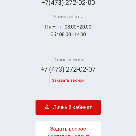
+7(473) 272-02-00
Режим работы:
Пн.–Пт.: 08:00–20:00
Сб.: 08:00–14:00
Стоматология
+7 (473) 272-02-07
Заказать звонок
Личный кабинет
Задать вопрос