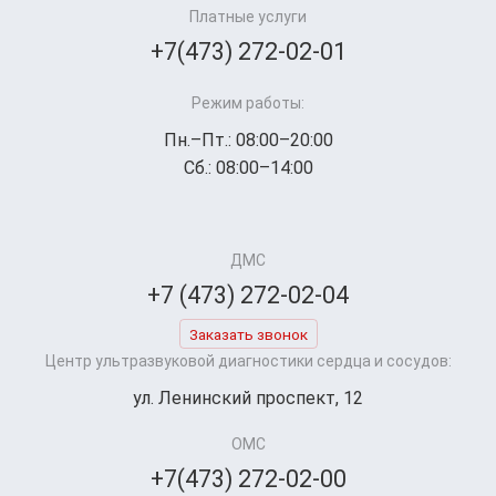
Платные услуги
+7(473) 272-02-01
Режим работы:
Пн.–Пт.: 08:00–20:00
Сб.: 08:00–14:00
ДМС
+7 (473) 272-02-04
Заказать звонок
Центр ультразвуковой диагностики сердца и сосудов:
ул. Ленинский проспект, 12
ОМС
+7(473) 272-02-00