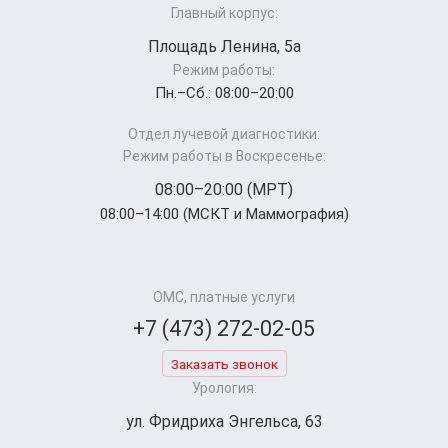
Главный корпус:
Площадь Ленина, 5а
Режим работы:
Пн.–Cб.: 08:00–20:00
Отдел лучевой диагностики:
Режим работы в Воскресенье:
08:00–20:00 (МРТ)
08:00–14:00 (МСКТ и Маммография)
ОМС, платные услуги
+7 (473) 272-02-05
Заказать звонок
Урология:
ул. Фридриха Энгельса, 63