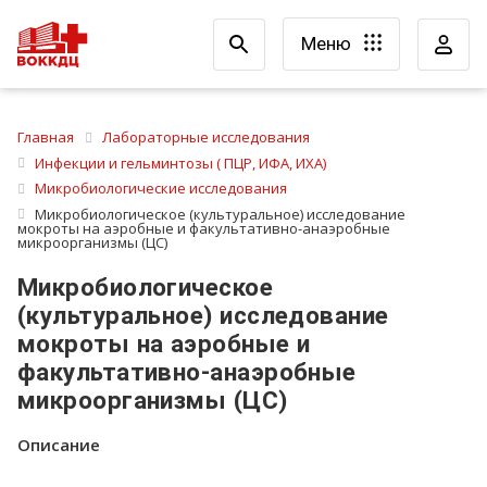
Меню
Главная
Лабораторные исследования
Инфекции и гельминтозы ( ПЦР, ИФА, ИХА)
Микробиологические исследования
Микробиологическое (культуральное) исследование
мокроты на аэробные и факультативно-анаэробные
микроорганизмы (ЦС)
Микробиологическое
(культуральное) исследование
мокроты на аэробные и
факультативно-анаэробные
микроорганизмы (ЦС)
Описание