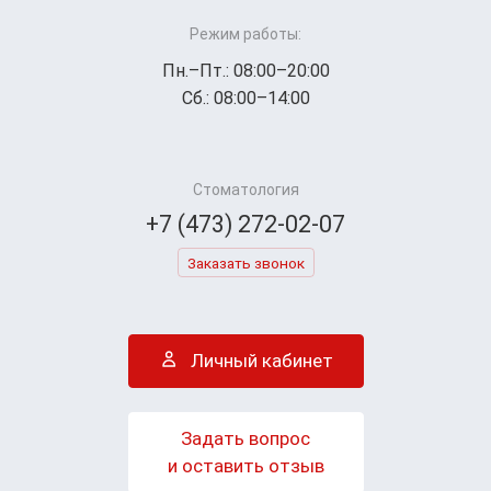
Режим работы:
Пн.–Пт.: 08:00–20:00
Сб.: 08:00–14:00
Стоматология
+7 (473) 272-02-07
Заказать звонок
Личный кабинет
Задать вопрос
и оставить отзыв