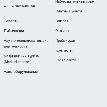
Наблюдательный совет
Для специалистов
Платные услуги
Новости
Галерея
Публикации
Отзывы
Научно-исследовательская
Прейскурант
деятельность
Контакты
Медицинский туризм
Карта сайта
(Мedical tourism)
Наше оборудование