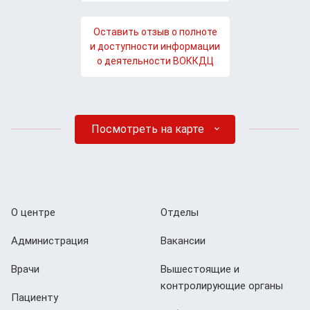
Оставить отзыв о полноте
и доступности информации
о деятельности ВОККДЦ
Посмотреть на карте
О центре
Отделы
Администрация
Вакансии
Врачи
Вышестоящие и
контролирующие органы
Пациенту