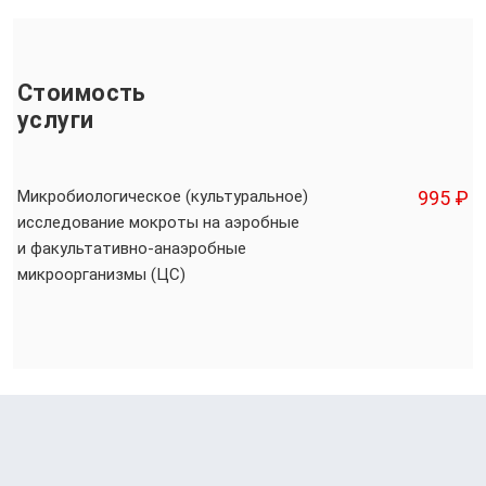
Стоимость
услуги
Микробиологическое (культуральное)
995 ₽
исследование мокроты на аэробные
и факультативно-анаэробные
микроорганизмы (ЦС)