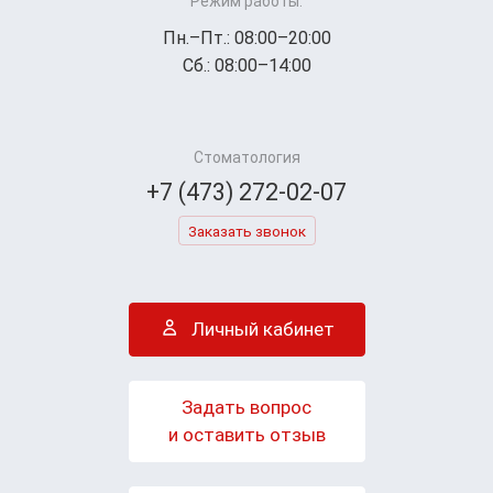
Режим работы:
Пн.–Пт.: 08:00–20:00
Сб.: 08:00–14:00
Стоматология
+7 (473) 272-02-07
Заказать звонок
Личный кабинет
Задать вопрос
и оставить отзыв