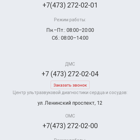
+7(473) 272-02-01
Режим работы:
Пн.–Пт.: 08:00–20:00
Сб.: 08:00–14:00
ДМС
+7 (473) 272-02-04
Заказать звонок
Центр ультразвуковой диагностики сердца и сосудов:
ул. Ленинский проспект, 12
ОМС
+7(473) 272-02-00