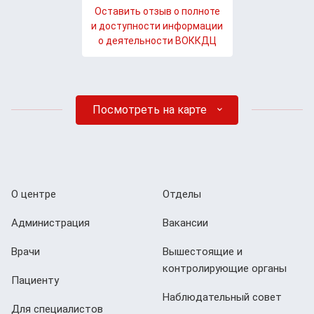
Оставить отзыв о полноте
и доступности информации
о деятельности ВОККДЦ
Посмотреть на карте
О центре
Отделы
Администрация
Вакансии
Врачи
Вышестоящие и
контролирующие органы
Пациенту
Наблюдательный совет
Для специалистов