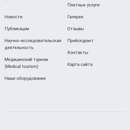
Платные услуги
Новости
Галерея
Публикации
Отзывы
Научно-исследовательская
Прейскурант
деятельность
Контакты
Медицинский туризм
Карта сайта
(Мedical tourism)
Наше оборудование