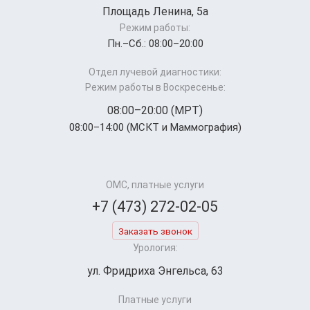
Площадь Ленина, 5а
Режим работы:
Пн.–Cб.: 08:00–20:00
Отдел лучевой диагностики:
Режим работы в Воскресенье:
08:00–20:00 (МРТ)
08:00–14:00 (МСКТ и Маммография)
ОМС, платные услуги
+7 (473) 272-02-05
Заказать звонок
Урология:
ул. Фридриха Энгельса, 63
Платные услуги