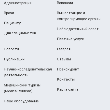
Администрация
Вакансии
Врачи
Вышестоящие и
контролирующие органы
Пациенту
Наблюдательный совет
Для специалистов
Платные услуги
Новости
Галерея
Публикации
Отзывы
Научно-исследовательская
Прейскурант
деятельность
Контакты
Медицинский туризм
Карта сайта
(Мedical tourism)
Наше оборудование