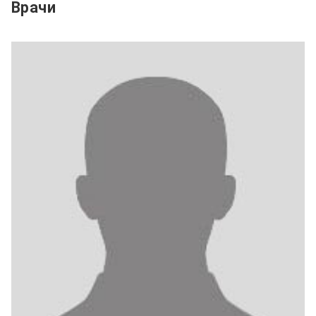
Врачи