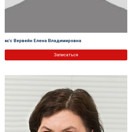
м/с Вервейн Елена Владимировна
Записаться