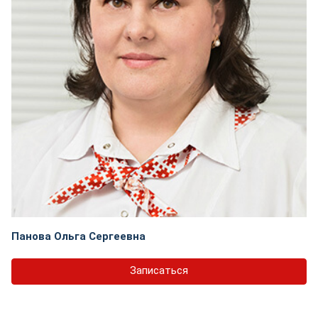
Панова Ольга Сергеевна
Записаться