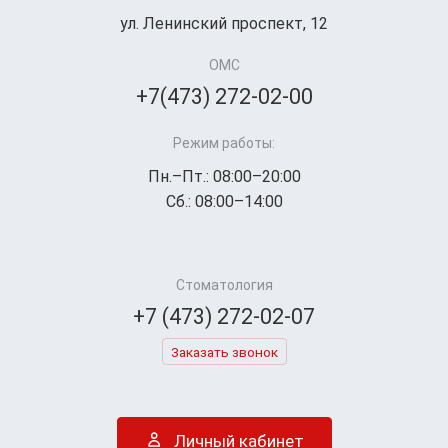
ул. Ленинский проспект, 12
ОМС
+7(473) 272-02-00
Режим работы:
Пн.–Пт.: 08:00–20:00
Сб.: 08:00–14:00
Стоматология
+7 (473) 272-02-07
Заказать звонок
Личный кабинет