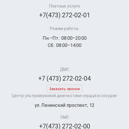
Платные услуги
+7(473) 272-02-01
Режим работы:
Пн.–Пт.: 08:00–20:00
Сб.: 08:00–14:00
ДМС
+7 (473) 272-02-04
Заказать звонок
Центр ультразвуковой диагностики сердца и сосудов:
ул. Ленинский проспект, 12
ОМС
+7(473) 272-02-00