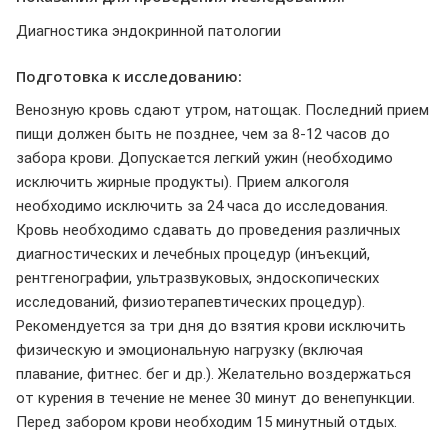
Диагностика эндокринной патологии
Подготовка к исследованию:
Венозную кровь сдают утром, натощак. Последний прием
пищи должен быть не позднее, чем за 8-12 часов до
забора крови. Допускается легкий ужин (необходимо
исключить жирные продукты). Прием алкоголя
необходимо исключить за 24 часа до исследования.
Кровь необходимо сдавать до проведения различных
диагностических и лечебных процедур (инъекций,
рентгенографии, ультразвуковых, эндоскопических
исследований, физиотерапевтических процедур).
Рекомендуется за три дня до взятия крови исключить
физическую и эмоциональную нагрузку (включая
плавание, фитнес. бег и др.). Желательно воздержаться
от курения в течение не менее 30 минут до венепункции.
Перед забором крови необходим 15 минутный отдых.