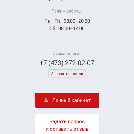
Режим работы:
Пн.–Пт.: 08:00–20:00
Сб.: 08:00–14:00
Стоматология
+7 (473) 272-02-07
Заказать звонок
Личный кабинет
Задать вопрос
и оставить отзыв