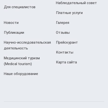
Наблюдательный совет
Для специалистов
Платные услуги
Новости
Галерея
Публикации
Отзывы
Научно-исследовательская
Прейскурант
деятельность
Контакты
Медицинский туризм
Карта сайта
(Мedical tourism)
Наше оборудование