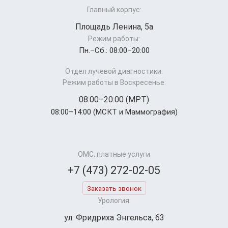
Главный корпус:
Площадь Ленина, 5а
Режим работы:
Пн.–Cб.: 08:00–20:00
Отдел лучевой диагностики:
Режим работы в Воскресенье:
08:00–20:00 (МРТ)
08:00–14:00 (МСКТ и Маммография)
ОМС, платные услуги
+7 (473) 272-02-05
Заказать звонок
Урология:
ул. Фридриха Энгельса, 63