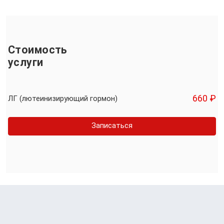
Стоимость
услуги
660 ₽
ЛГ (лютеинизирующий гормон)
Записаться