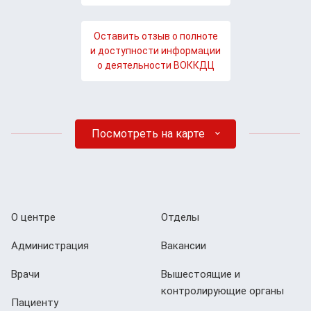
Оставить отзыв о полноте
и доступности информации
о деятельности ВОККДЦ
Посмотреть на карте
О центре
Отделы
Администрация
Вакансии
Врачи
Вышестоящие и
контролирующие органы
Пациенту