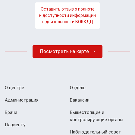
Оставить отзыв о полноте
и доступности информации
о деятельности ВОККДЦ
Посмотреть на карте
О центре
Отделы
Администрация
Вакансии
Врачи
Вышестоящие и
контролирующие органы
Пациенту
Наблюдательный совет