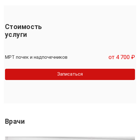
Стоимость
услуги
от 4 700 ₽
МРТ почек и надпочечников
Записаться
Врачи