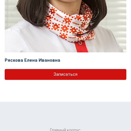
Ряскова Елена Ивановна
Записаться
Главный корпус: