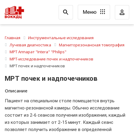
Меню
Главная
Инструментальные исследования
Лучевая диагностика
Магниторезонансная томография
МРТ Аппарат "Intera" "Philips"
МРТ-исследование почек и надпочечников
МРТ почек и надпочечников
МРТ почек и надпочечников
Описание
Пациент на специальном столе помещается внутрь
магнитно-резонансной камеры. Обычно исследование
состоит из 2-6 сеансов получения изображения, каждый
из которых занимает от 2-15 минут. Каждый сеанс
позволяет получить изображение в определенной