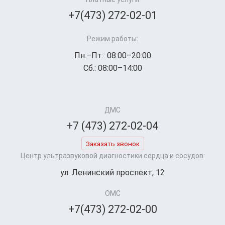
+7(473) 272-02-01
Режим работы:
Пн.–Пт.: 08:00–20:00
Сб.: 08:00–14:00
ДМС
+7 (473) 272-02-04
Заказать звонок
Центр ультразвуковой диагностики сердца и сосудов:
ул. Ленинский проспект, 12
ОМС
+7(473) 272-02-00