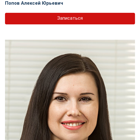
Попов Алексей Юрьевич
Записаться