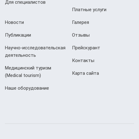
Для специалистов
Платные услуги
Новости
Галерея
Публикации
Отзывы
Научно-исследовательская
Прейскурант
деятельность
Контакты
Медицинский туризм
Карта сайта
(Мedical tourism)
Наше оборудование