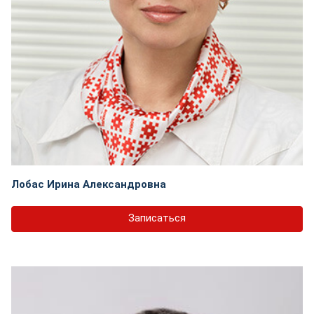
Лобас Ирина Александровна
Записаться