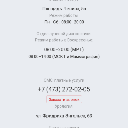
Площадь Ленина, 5а
Режим работы:
Пн.–Cб.: 08:00–20:00
Отдел лучевой диагностики:
Режим работы в Воскресенье:
08:00–20:00 (МРТ)
08:00–14:00 (МСКТ и Маммография)
ОМС, платные услуги
+7 (473) 272-02-05
Заказать звонок
Урология:
ул. Фридриха Энгельса, 63
Платные услуги