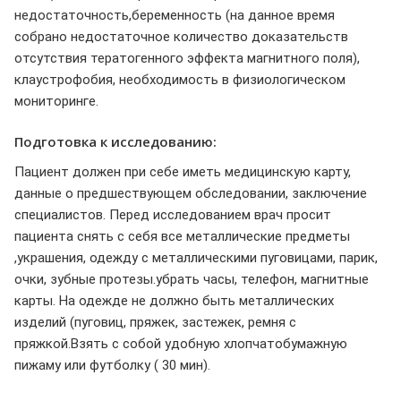
недостаточность,беременность (на данное время
собрано недостаточное количество доказательств
отсутствия тератогенного эффекта магнитного поля),
клаустрофобия, необходимость в физиологическом
мониторинге.
Подготовка к исследованию:
Пациент должен при себе иметь медицинскую карту,
данные о предшествующем обследовании, заключение
специалистов. Перед исследованием врач просит
пациента снять с себя все металлические предметы
,украшения, одежду с металлическими пуговицами, парик,
очки, зубные протезы.убрать часы, телефон, магнитные
карты. На одежде не должно быть металлических
изделий (пуговиц, пряжек, застежек, ремня с
пряжкой.Взять с собой удобную хлопчатобумажную
пижаму или футболку ( 30 мин).