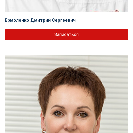
Ермоленко Дмитрий Сергеевич
Записаться