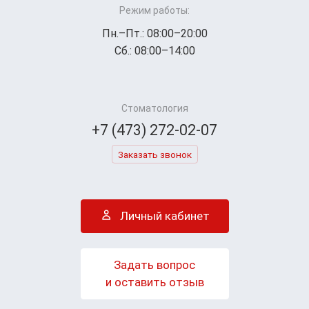
Режим работы:
Пн.–Пт.: 08:00–20:00
Сб.: 08:00–14:00
Стоматология
+7 (473) 272-02-07
Заказать звонок
Личный кабинет
Задать вопрос
и оставить отзыв