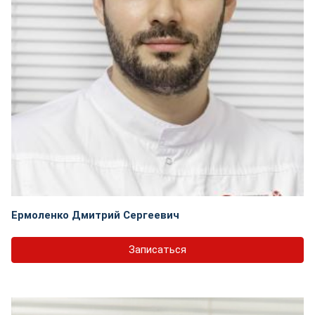
Ермоленко Дмитрий Сергеевич
Записаться