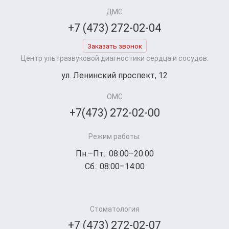
ДМС
+7 (473) 272-02-04
Заказать звонок
Центр ультразвуковой диагностики сердца и сосудов:
ул. Ленинский проспект, 12
ОМС
+7(473) 272-02-00
Режим работы:
Пн.–Пт.: 08:00–20:00
Сб.: 08:00–14:00
Стоматология
+7 (473) 272-02-07