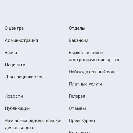
О центре
Отделы
Администрация
Вакансии
Врачи
Вышестоящие и
контролирующие органы
Пациенту
Наблюдательный совет
Для специалистов
Платные услуги
Новости
Галерея
Публикации
Отзывы
Научно-исследовательская
Прейскурант
деятельность
Контакты