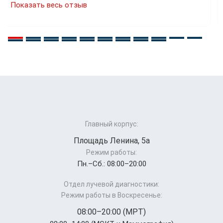
Главный корпус:
Площадь Ленина, 5а
Режим работы:
Пн.–Cб.: 08:00–20:00
Отдел лучевой диагностики:
Режим работы в Воскресенье:
08:00–20:00 (МРТ)