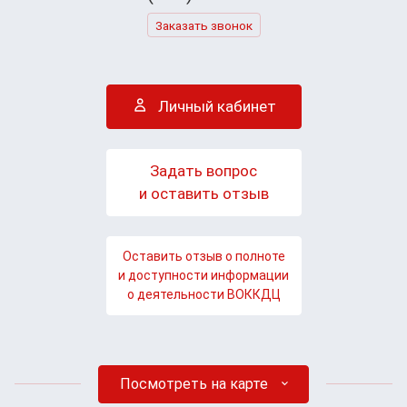
Заказать звонок
Личный кабинет
Задать вопрос
и оставить отзыв
Оставить отзыв о полноте
и доступности информации
о деятельности ВОККДЦ
Посмотреть на карте