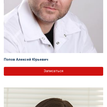
Попов Алексей Юрьевич
Записаться