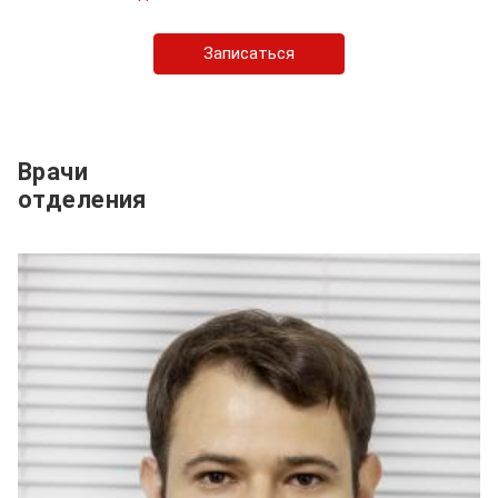
Записаться
Врачи
отделения