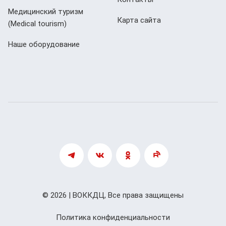
Медицинский туризм
Карта сайта
(Мedical tourism)
Наше оборудование
© 2026 | ВОККДЦ, Все права защищены
Политика конфиденциальности