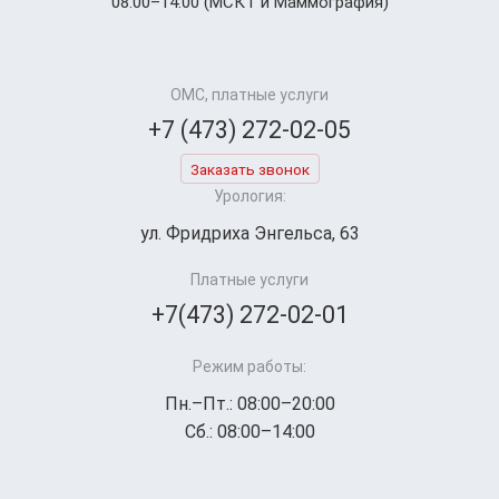
08:00–14:00 (МСКТ и Маммография)
ОМС, платные услуги
+7 (473) 272-02-05
Заказать звонок
Урология:
ул. Фридриха Энгельса, 63
Платные услуги
+7(473) 272-02-01
Режим работы:
Пн.–Пт.: 08:00–20:00
Сб.: 08:00–14:00