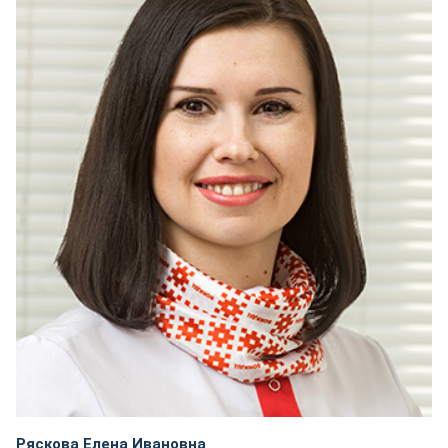
Ряскова Елена Ивановна