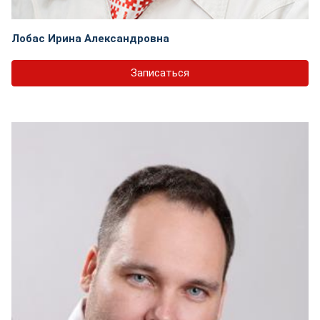
Лобас Ирина Александровна
Записаться