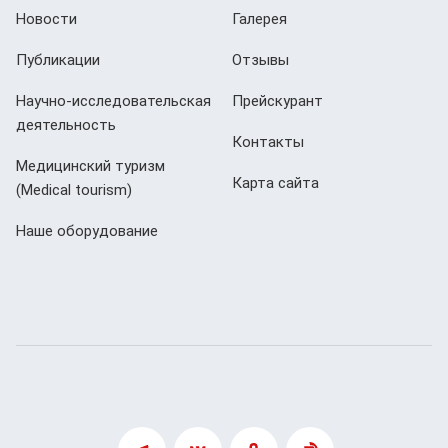
Новости
Галерея
Публикации
Отзывы
Научно-исследовательская
Прейскурант
деятельность
Контакты
Медицинский туризм
Карта сайта
(Мedical tourism)
Наше оборудование