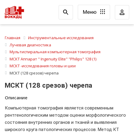
Меню
Главная
Инструментальные исследования
Лучевая диагностика
Мультиспиральная компьютерная томография
МСКТ Аппарат " Ingenuity Elite" "Philips" 128 (1)
МСКТ -исследования головы и шеи
МСКТ (128 срезов) черепа
МСКТ (128 срезов) черепа
Описание
Компьютерная томография является современным
рентгенологическим методом оценки морфологического
состояния внутренних органов и тканей и выявления
широкого круга патологических процессов. Метод КТ