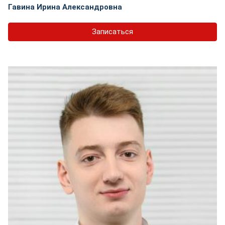
Гавина Ирина Александровна
Записаться