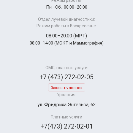
Режим работы:
Пн.–Cб.: 08:00–20:00
Отдел лучевой диагностики:
Режим работы в Воскресенье:
08:00–20:00 (МРТ)
08:00–14:00 (МСКТ и Маммография)
ОМС, платные услуги
+7 (473) 272-02-05
Заказать звонок
Урология:
ул. Фридриха Энгельса, 63
Платные услуги
+7(473) 272-02-01