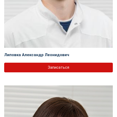
Липовка Александр Леонидович
Записаться