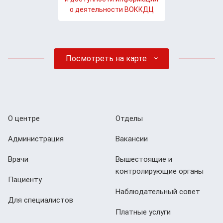
о деятельности ВОККДЦ
Посмотреть на карте
О центре
Отделы
Администрация
Вакансии
Врачи
Вышестоящие и
контролирующие органы
Пациенту
Наблюдательный совет
Для специалистов
Платные услуги