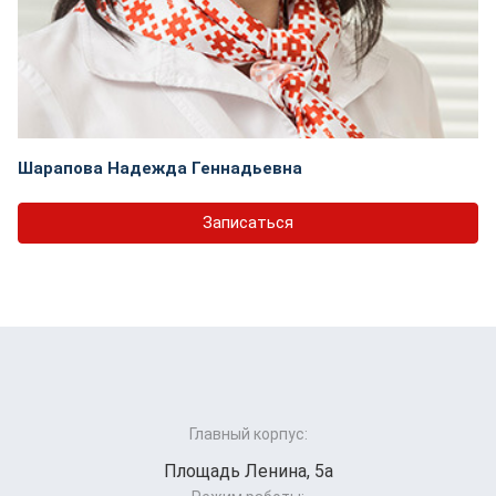
Шарапова Надежда Геннадьевна
Записаться
Главный корпус:
Площадь Ленина, 5а