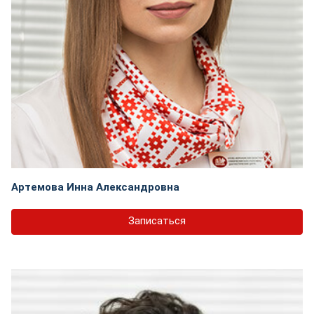
Артемова Инна Александровна
Записаться