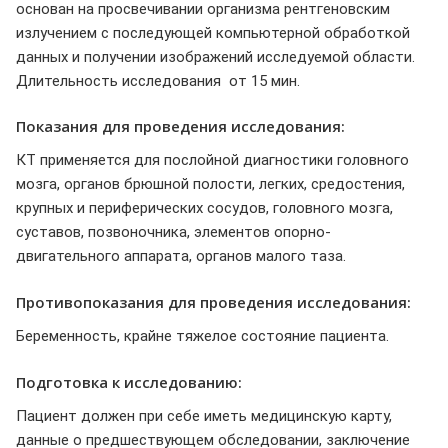
основан на просвечивании организма рентгеновским
излучением с последующей компьютерной обработкой
данных и получении изображений исследуемой области.
Длительность исследования от 15 мин.
Показания для проведения исследования:
КТ применяется для послойной диагностики головного
мозга, органов брюшной полости, легких, средостения,
крупных и периферических сосудов, головного мозга,
суставов, позвоночника, элементов опорно-
двигательного аппарата, органов малого таза.
Противопоказания для проведения исследования:
Беременность, крайне тяжелое состояние пациента.
Подготовка к исследованию:
Пациент должен при себе иметь медицинскую карту,
данные о предшествующем обследовании, заключение