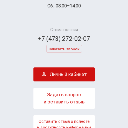
Сб.: 08:00–14:00
Стоматология
+7 (473) 272-02-07
Заказать звонок
Личный кабинет
Задать вопрос
и оставить отзыв
Оставить отзыв о полноте
и доступности информации