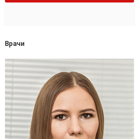
Врачи