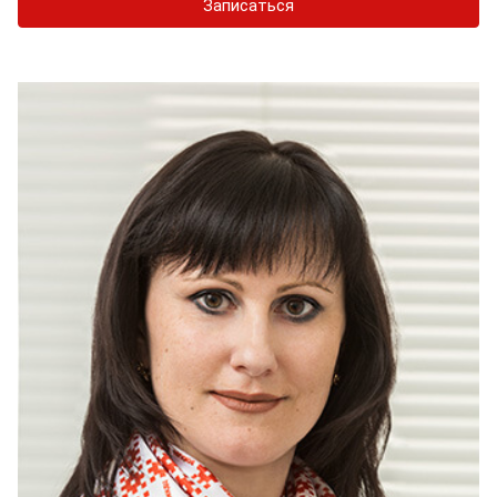
Записаться