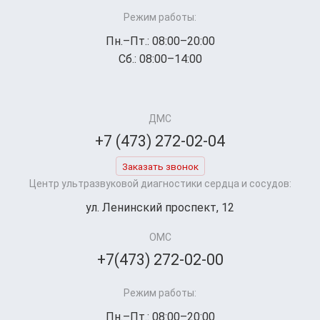
Режим работы:
Пн.–Пт.: 08:00–20:00
Сб.: 08:00–14:00
ДМС
+7 (473) 272-02-04
Заказать звонок
Центр ультразвуковой диагностики сердца и сосудов:
ул. Ленинский проспект, 12
ОМС
+7(473) 272-02-00
Режим работы:
Пн.–Пт.: 08:00–20:00