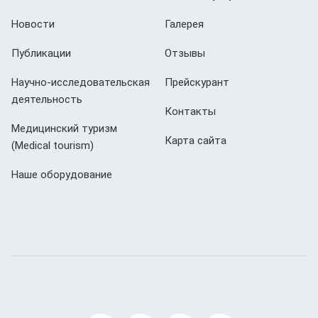
Новости
Галерея
Публикации
Отзывы
Научно-исследовательская
Прейскурант
деятельность
Контакты
Медицинский туризм
Карта сайта
(Мedical tourism)
Наше оборудование