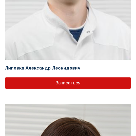
Липовка Александр Леонидович
Записаться