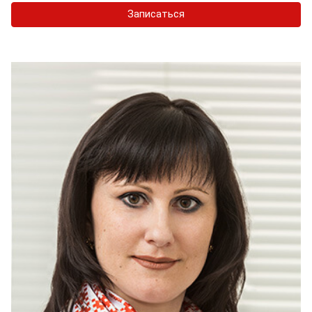
Записаться