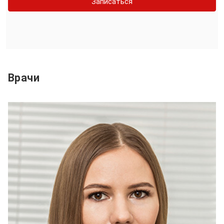
Записаться
Врачи