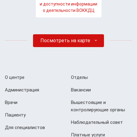
и доступности информации
о деятельности ВОККДЦ
Посмотреть на карте
О центре
Отделы
Администрация
Вакансии
Врачи
Вышестоящие и
контролирующие органы
Пациенту
Наблюдательный совет
Для специалистов
Платные услуги