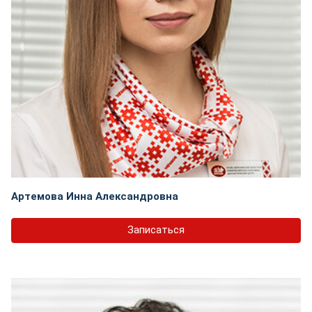
Артемова Инна Александровна
Записаться