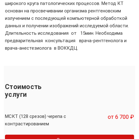
широкого круга патологических процессов. Метод КТ
основан на просвечивании организма рентгеновским
излучением с последующей компьютерной обработкой
данных и получении изображений исследуемой области.
Длительность исследования от 15мин. Необходима
предварительная консультация врача-рентгенолога и
врача-анестезиолога в ВОККДЦ.
Стоимость
услуги
МСКТ (128 срезов) черепа с
от 6 700 ₽
контрастированием