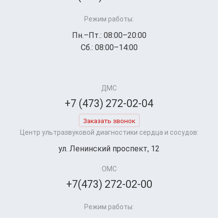
Режим работы:
Пн.–Пт.: 08:00–20:00
Сб.: 08:00–14:00
ДМС
+7 (473) 272-02-04
Заказать звонок
Центр ультразвуковой диагностики сердца и сосудов:
ул. Ленинский проспект, 12
ОМС
+7(473) 272-02-00
Режим работы: