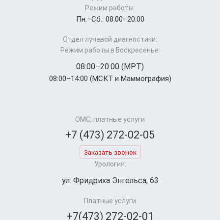
Режим работы:
Пн.–Cб.: 08:00–20:00
Отдел лучевой диагностики:
Режим работы в Воскресенье:
08:00–20:00 (МРТ)
08:00–14:00 (МСКТ и Маммография)
ОМС, платные услуги
+7 (473) 272-02-05
Заказать звонок
Урология:
ул. Фридриха Энгельса, 63
Платные услуги
+7(473) 272-02-01