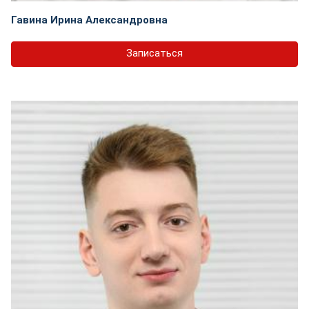
Гавина Ирина Александровна
Записаться