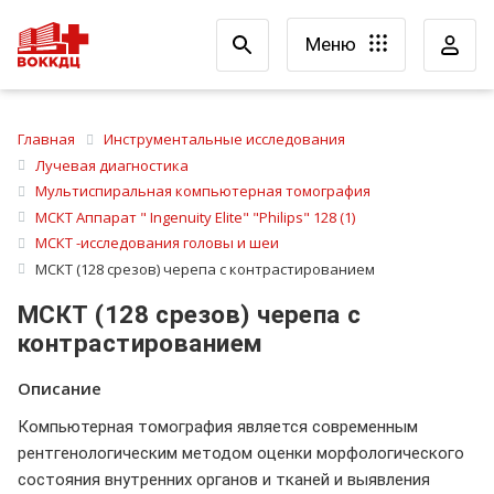
Меню
Главная
Инструментальные исследования
Лучевая диагностика
Мультиспиральная компьютерная томография
МСКТ Аппарат " Ingenuity Elite" "Philips" 128 (1)
МСКТ -исследования головы и шеи
МСКТ (128 срезов) черепа с контрастированием
МСКТ (128 срезов) черепа с
контрастированием
Описание
Компьютерная томография является современным
рентгенологическим методом оценки морфологического
состояния внутренних органов и тканей и выявления