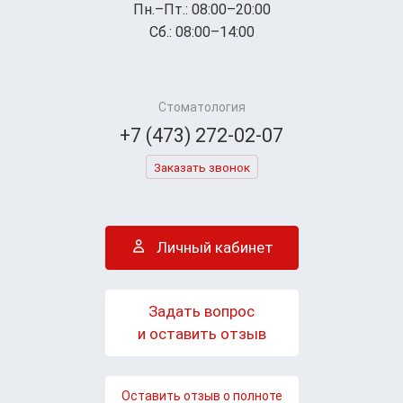
Пн.–Пт.: 08:00–20:00
Сб.: 08:00–14:00
Стоматология
+7 (473) 272-02-07
Заказать звонок
Личный кабинет
Задать вопрос
и оставить отзыв
Оставить отзыв о полноте