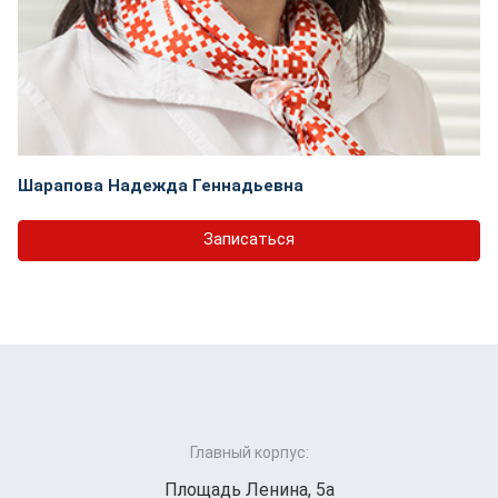
Шарапова Надежда Геннадьевна
Записаться
Главный корпус:
Площадь Ленина, 5а