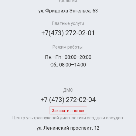
Урология:
ул. Фридриха Энгельса, 63
Платные услуги
+7(473) 272-02-01
Режим работы:
Пн.–Пт.: 08:00–20:00
Сб.: 08:00–14:00
ДМС
+7 (473) 272-02-04
Заказать звонок
Центр ультразвуковой диагностики сердца и сосудов:
ул. Ленинский проспект, 12