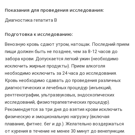
Показания для проведения исследования:
Диагностика гепатита В
Подготовка к исследованию:
Венозную кровь сдают утром, натощак. Последний прием
пищи должен быть не позднее, чем за 8-12 часов до
забора крови. Допускается легкий ужин (необходимо
исключить жирные продукты). Прием алкоголя
необходимо исключить за 24 часа до исследования.
Кровь необходимо сдавать до проведения различных
диагностических и лечебных процедур (инъекций,
рентгенографии, ультразвуковых, эндоскопических
исследований, физиотерапевтических процедур).
Рекомендуется за три дня до взятия крови исключить
физическую и эмоциональную нагрузку (включая
плавание, фитнес. бег и др.). Желательно воздержаться
от курения в течение не менее 30 минут до венепункции.