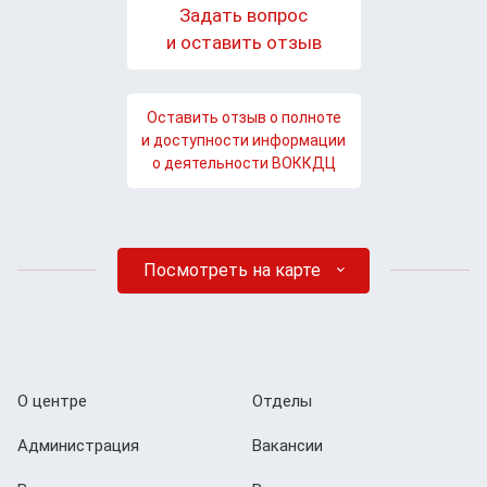
Задать вопрос
и оставить отзыв
Оставить отзыв о полноте
и доступности информации
о деятельности ВОККДЦ
Посмотреть на карте
О центре
Отделы
Администрация
Вакансии