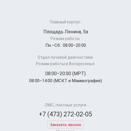
Главный корпус:
Площадь Ленина, 5а
Режим работы:
Пн.–Cб.: 08:00–20:00
Отдел лучевой диагностики:
Режим работы в Воскресенье:
08:00–20:00 (МРТ)
08:00–14:00 (МСКТ и Маммография)
ОМС, платные услуги
+7 (473) 272-02-05
Заказать звонок