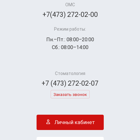
ОМС
+7(473) 272-02-00
Режим работы:
Пн.–Пт.: 08:00–20:00
Сб.: 08:00–14:00
Стоматология
+7 (473) 272-02-07
Заказать звонок
Личный кабинет