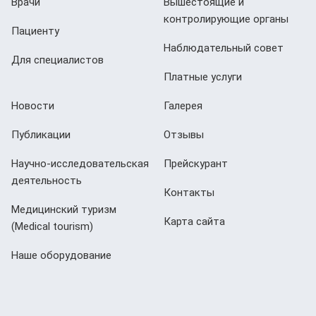
Врачи
Вышестоящие и
контролирующие органы
Пациенту
Наблюдательный совет
Для специалистов
Платные услуги
Новости
Галерея
Публикации
Отзывы
Научно-исследовательская
Прейскурант
деятельность
Контакты
Медицинский туризм
Карта сайта
(Мedical tourism)
Наше оборудование