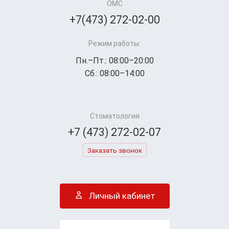
ОМС
+7(473) 272-02-00
Режим работы:
Пн.–Пт.: 08:00–20:00
Сб.: 08:00–14:00
Стоматология
+7 (473) 272-02-07
Заказать звонок
Личный кабинет