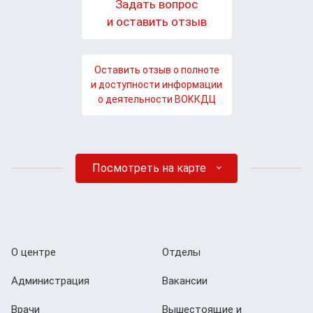
Задать вопрос
и оставить отзыв
Оставить отзыв о полноте
и доступности информации
о деятельности ВОККДЦ
Посмотреть на карте
О центре
Отделы
Администрация
Вакансии
Врачи
Вышестоящие и