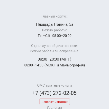
Главный корпус:
Площадь Ленина, 5а
Режим работы:
Пн.–Cб.: 08:00–20:00
Отдел лучевой диагностики:
Режим работы в Воскресенье:
08:00–20:00 (МРТ)
08:00–14:00 (МСКТ и Маммография)
ОМС, платные услуги
+7 (473) 272-02-05
Заказать звонок
Урология: