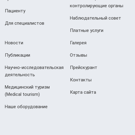
контролирующие органы
Пациенту
Наблюдательный совет
Для специалистов
Платные услуги
Новости
Галерея
Публикации
Отзывы
Научно-исследовательская
Прейскурант
деятельность
Контакты
Медицинский туризм
Карта сайта
(Мedical tourism)
Наше оборудование