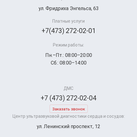
ул. Фридриха Энгельса, 63
Платные услуги
+7(473) 272-02-01
Режим работы:
Пн.–Пт.: 08:00–20:00
Сб.: 08:00–14:00
ДМС
+7 (473) 272-02-04
Заказать звонок
Центр ультразвуковой диагностики сердца и сосудов:
ул. Ленинский проспект, 12