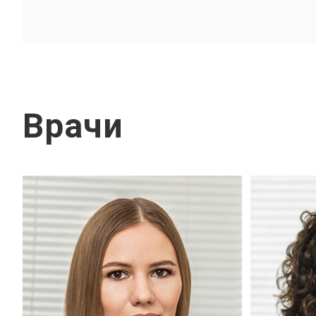
Врачи