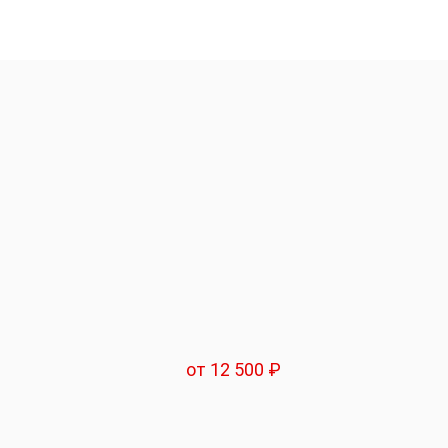
от 12 500 ₽