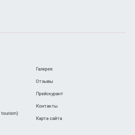
Галерея
Отзывы
Прейскурант
Контакты
 tourism)
Карта сайта