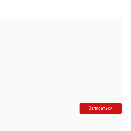
Записаться