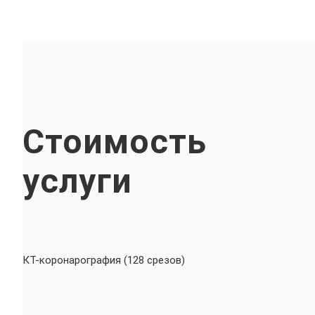
Стоимость
услуги
КТ-коронарография (128 срезов)