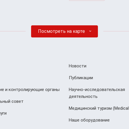
Посмотреть на карте
Новости
Публикации
е и контролирующие органы
Научно-исследовательская
деятельность
ьный совет
Медицинский туризм (Мedical
уги
Наше оборудование