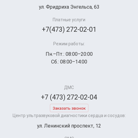
ул. Фридриха Энгельса, 63
Платные услуги
+7(473) 272-02-01
Режим работы:
Пн.–Пт.: 08:00–20:00
Сб.: 08:00–14:00
ДМС
+7 (473) 272-02-04
Заказать звонок
Центр ультразвуковой диагностики сердца и сосудов:
ул. Ленинский проспект, 12