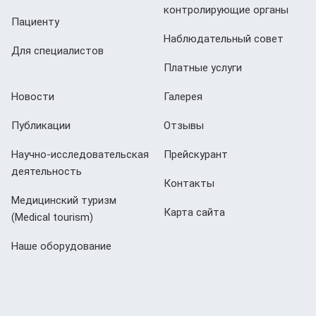
контролирующие органы
Пациенту
Наблюдательный совет
Для специалистов
Платные услуги
Новости
Галерея
Публикации
Отзывы
Научно-исследовательская
Прейскурант
деятельность
Контакты
Медицинский туризм
Карта сайта
(Мedical tourism)
Наше оборудование