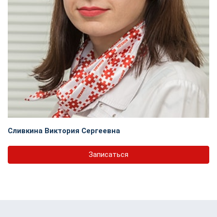
Сливкина Виктория Сергеевна
Записаться