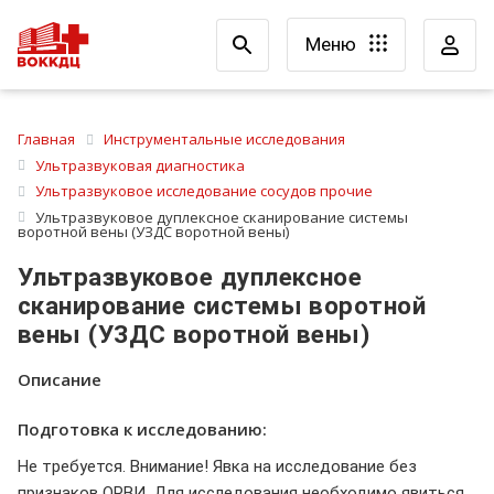
Меню
Главная
Инструментальные исследования
Ультразвуковая диагностика
Ультразвуковое исследование сосудов прочие
Ультразвуковое дуплексное сканирование системы
воротной вены (УЗДС воротной вены)
Ультразвуковое дуплексное
сканирование системы воротной
вены (УЗДС воротной вены)
Описание
Подготовка к исследованию:
Не требуется. Внимание! Явка на исследование без
признаков ОРВИ. Для исследования необходимо явиться