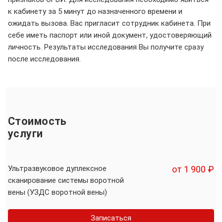
к кабинету за 5 минут до назначенного времени и
ожидать вызова. Вас пригласит сотрудник кабинета. При
себе иметь паспорт или иной документ, удостоверяющий
личность. Результаты исследования Вы получите сразу
после исследования.
Стоимость
услуги
Ультразвуковое дуплексное
от 1 900 ₽
сканирование системы воротной
вены (УЗДС воротной вены)
Записаться