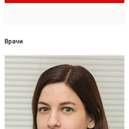
Врачи