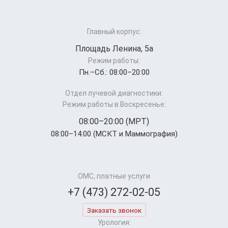
Главный корпус:
Площадь Ленина, 5а
Режим работы:
Пн.–Cб.: 08:00–20:00
Отдел лучевой диагностики:
Режим работы в Воскресенье:
08:00–20:00 (МРТ)
08:00–14:00 (МСКТ и Маммография)
ОМС, платные услуги
+7 (473) 272-02-05
Заказать звонок
Урология: