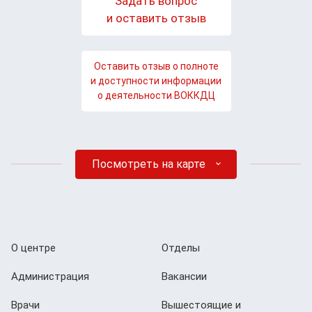
Задать вопрос
и оставить отзыв
Оставить отзыв о полноте
и доступности информации
о деятельности ВОККДЦ
Посмотреть на карте
О центре
Отделы
Администрация
Вакансии
Врачи
Вышестоящие и