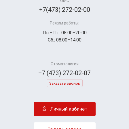
ОМС
+7(473) 272-02-00
Режим работы:
Пн.–Пт.: 08:00–20:00
Сб.: 08:00–14:00
Стоматология
+7 (473) 272-02-07
Заказать звонок
Личный кабинет