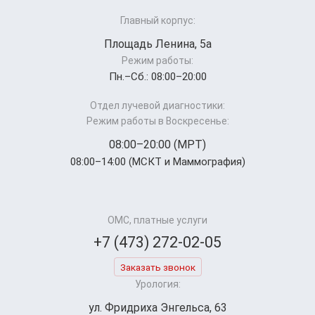
Главный корпус:
Площадь Ленина, 5а
Режим работы:
Пн.–Cб.: 08:00–20:00
Отдел лучевой диагностики:
Режим работы в Воскресенье:
08:00–20:00 (МРТ)
08:00–14:00 (МСКТ и Маммография)
ОМС, платные услуги
+7 (473) 272-02-05
Заказать звонок
Урология:
ул. Фридриха Энгельса, 63