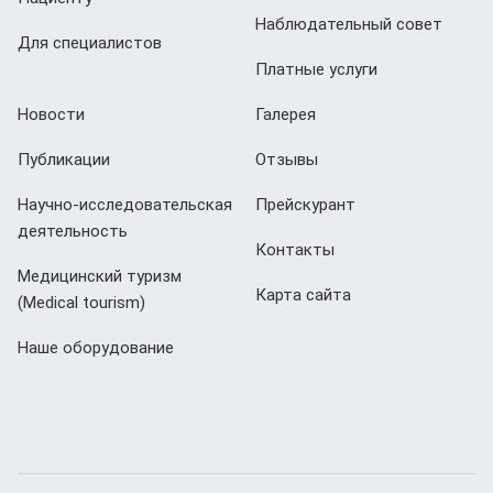
Наблюдательный совет
Для специалистов
Платные услуги
Новости
Галерея
Публикации
Отзывы
Научно-исследовательская
Прейскурант
деятельность
Контакты
Медицинский туризм
Карта сайта
(Мedical tourism)
Наше оборудование