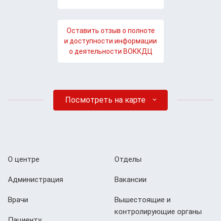
Оставить отзыв о полноте
и доступности информации
о деятельности ВОККДЦ
Посмотреть на карте
О центре
Отделы
Администрация
Вакансии
Врачи
Вышестоящие и
контролирующие органы
Пациенту