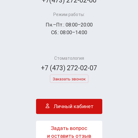
+7(473) 272-02-00
Режим работы:
Пн.–Пт.: 08:00–20:00
Сб.: 08:00–14:00
Стоматология
+7 (473) 272-02-07
Заказать звонок
Личный кабинет
Задать вопрос
и оставить отзыв