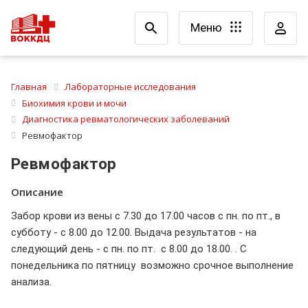
Меню
Главная
Лабораторные исследования
Биохимия крови и мочи
Диагностика ревматологических заболеваний
Ревмофактор
Ревмофактор
Описание
Забор крови из вены с 7.30 до 17.00 часов с пн. по пт., в
субботу - с 8.00 до 12.00. Выдача результатов - на
следующий день - с пн. по пт. с 8.00 до 18.00. . С
понедельника по пятницу возможно срочное выполнение
анализа.