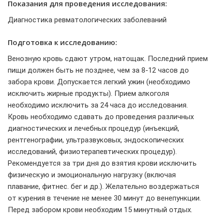
Показания для проведения исследования:
Диагностика ревматологических заболеваний
Подготовка к исследованию:
Венозную кровь сдают утром, натощак. Последний прием
пищи должен быть не позднее, чем за 8-12 часов до
забора крови. Допускается легкий ужин (необходимо
исключить жирные продукты). Прием алкоголя
необходимо исключить за 24 часа до исследования.
Кровь необходимо сдавать до проведения различных
диагностических и лечебных процедур (инъекций,
рентгенографии, ультразвуковых, эндоскопических
исследований, физиотерапевтических процедур).
Рекомендуется за три дня до взятия крови исключить
физическую и эмоциональную нагрузку (включая
плавание, фитнес. бег и др.). Желательно воздержаться
от курения в течение не менее 30 минут до венепункции.
Перед забором крови необходим 15 минутный отдых.