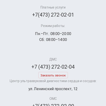
Платные услуги
+7(473) 272-02-01
Режим работы:
Пн.–Пт.: 08:00–20:00
Сб.: 08:00–14:00
ДМС
+7 (473) 272-02-04
Заказать звонок
Центр ультразвуковой диагностики сердца и сосудов:
ул. Ленинский проспект, 12
ОМС