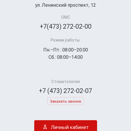
ул. Ленинский проспект, 12
ОМС
+7(473) 272-02-00
Режим работы:
Пн.–Пт.: 08:00–20:00
Сб.: 08:00–14:00
Стоматология
+7 (473) 272-02-07
Заказать звонок
Личный кабинет