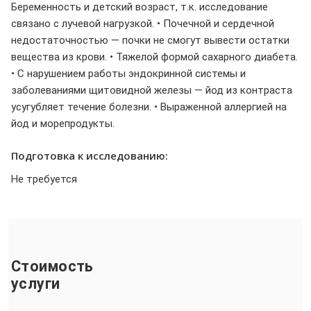
Беременность и детский возраст, т.к. исследование
связано с лучевой нагрузкой. • Почечной и сердечной
недостаточностью — почки не смогут вывести остатки
вещества из крови. • Тяжелой формой сахарного диабета.
• С нарушением работы эндокринной системы и
заболеваниями щитовидной железы — йод из контраста
усугубляет течение болезни. • Выраженной аллергией на
йод и морепродукты.
Подготовка к исследованию:
Не требуется
Стоимость
услуги