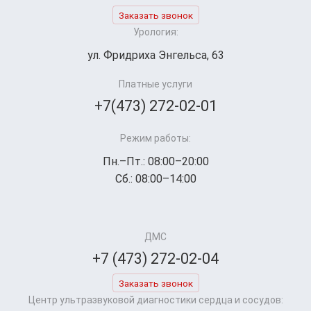
Заказать звонок
Урология:
ул. Фридриха Энгельса, 63
Платные услуги
+7(473) 272-02-01
Режим работы:
Пн.–Пт.: 08:00–20:00
Сб.: 08:00–14:00
ДМС
+7 (473) 272-02-04
Заказать звонок
Центр ультразвуковой диагностики сердца и сосудов: