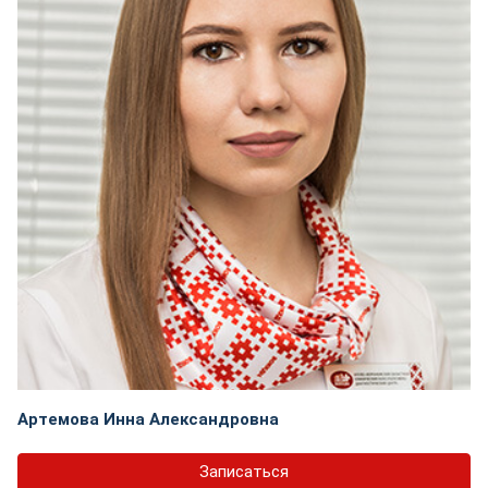
Артемова Инна Александровна
Записаться