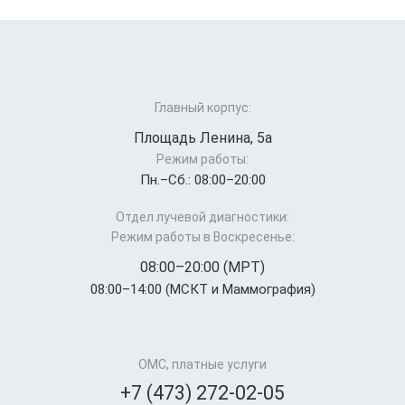
Главный корпус:
Площадь Ленина, 5а
Режим работы:
Пн.–Cб.: 08:00–20:00
Отдел лучевой диагностики:
Режим работы в Воскресенье:
08:00–20:00 (МРТ)
08:00–14:00 (МСКТ и Маммография)
ОМС, платные услуги
+7 (473) 272-02-05