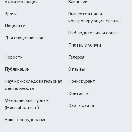
Администрация
Вакансии
Врачи
Вышестоящие и
контролирующие органы
Пациенту
Наблюдательный совет
Для специалистов
Платные услуги
Новости
Галерея
Публикации
Отзывы
Научно-исследовательская
Прейскурант
деятельность
Контакты
Медицинский туризм
Карта сайта
(Мedical tourism)
Наше оборудование