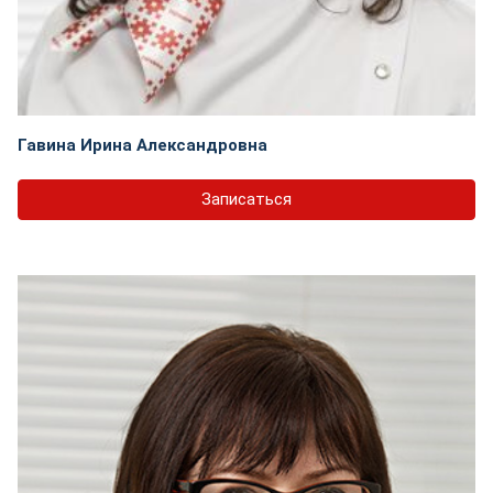
Гавина Ирина Александровна
Записаться