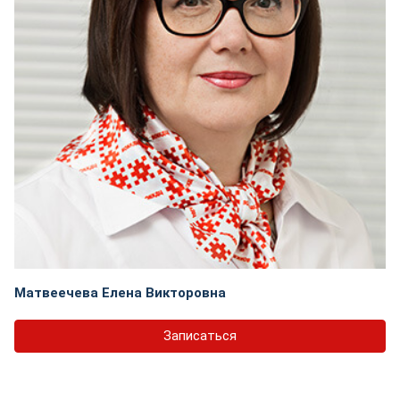
Матвеечева Елена Викторовна
Записаться