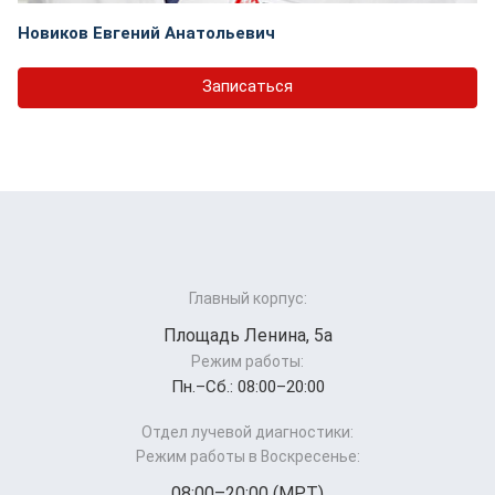
Новиков Евгений Анатольевич
Записаться
Главный корпус:
Площадь Ленина, 5а
Режим работы:
Пн.–Cб.: 08:00–20:00
Отдел лучевой диагностики:
Режим работы в Воскресенье:
08:00–20:00 (МРТ)