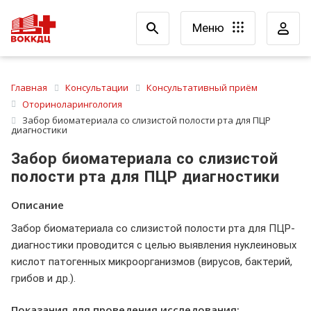
Меню
Главная
Консультации
Консультативный приём
Оториноларингология
Забор биоматериала со слизистой полости рта для ПЦР
диагностики
Забор биоматериала со слизистой
полости рта для ПЦР диагностики
Описание
Забор биоматериала со слизистой полости рта для ПЦР-
диагностики проводится с целью выявления нуклеиновых
кислот патогенных микроорганизмов (вирусов, бактерий,
грибов и др.).
Показания для проведения исследования: