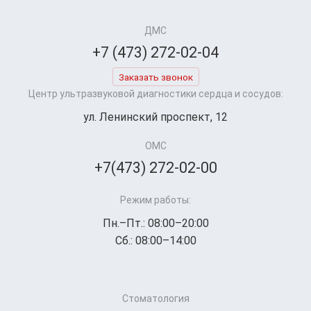
ДМС
+7 (473) 272-02-04
Заказать звонок
Центр ультразвуковой диагностики сердца и сосудов:
ул. Ленинский проспект, 12
ОМС
+7(473) 272-02-00
Режим работы:
Пн.–Пт.: 08:00–20:00
Сб.: 08:00–14:00
Стоматология