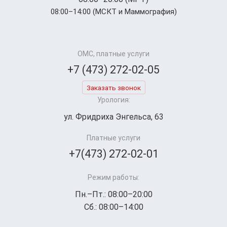
08:00–14:00 (МСКТ и Маммография)
ОМС, платные услуги
+7 (473) 272-02-05
Заказать звонок
Урология:
ул. Фридриха Энгельса, 63
Платные услуги
+7(473) 272-02-01
Режим работы:
Пн.–Пт.: 08:00–20:00
Сб.: 08:00–14:00