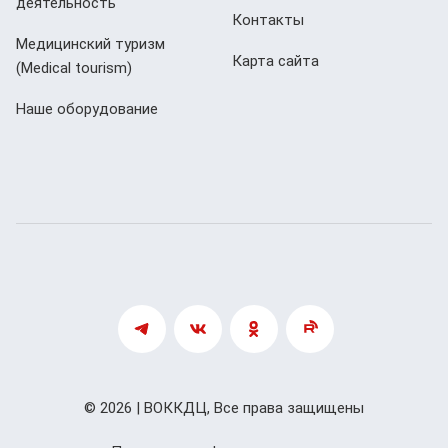
деятельность
Контакты
Медицинский туризм
Карта сайта
(Мedical tourism)
Наше оборудование
© 2026 | ВОККДЦ, Все права защищены