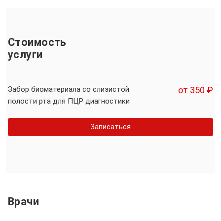
Стоимость
услуги
Забор биоматериала со слизистой
от 350 ₽
полости рта для ПЦР диагностики
Записаться
Врачи