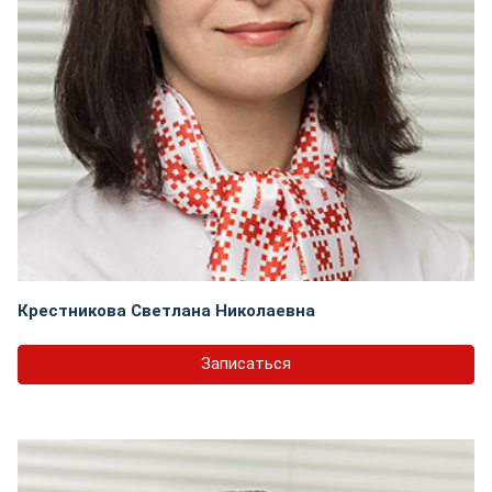
Крестникова Светлана Николаевна
Записаться