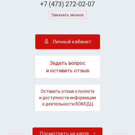
+7 (473) 272-02-07
Заказать звонок
Личный кабинет
Задать вопрос
и оставить отзыв
Оставить отзыв о полноте
и доступности информации
о деятельности ВОККДЦ
Посмотреть на карте