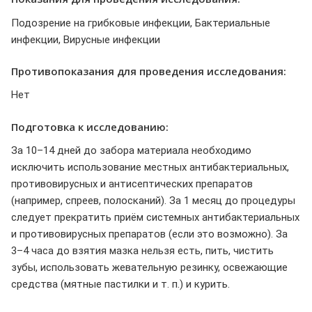
Подозрение на грибковые инфекции, Бактериальные
инфекции, Вирусные инфекции
Противопоказания для проведения исследования:
Нет
Подготовка к исследованию:
За 10–14 дней до забора материала необходимо
исключить использование местных антибактериальных,
противовирусных и антисептических препаратов
(например, спреев, полосканий). За 1 месяц до процедуры
следует прекратить приём системных антибактериальных
и противовирусных препаратов (если это возможно). За
3–4 часа до взятия мазка нельзя есть, пить, чистить
зубы, использовать жевательную резинку, освежающие
средства (мятные пастилки и т. п.) и курить.