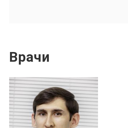
Врачи