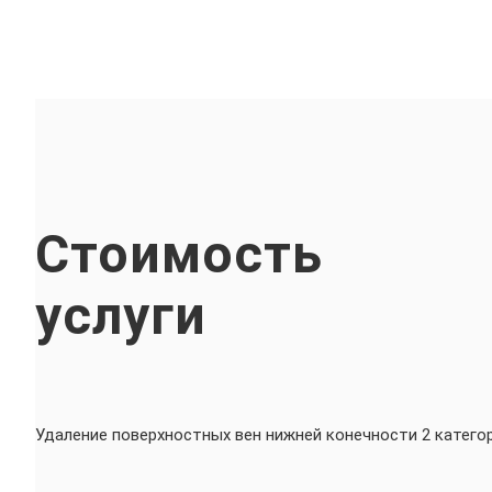
Стоимость
услуги
Удаление поверхностных вен нижней конечности 2 катего