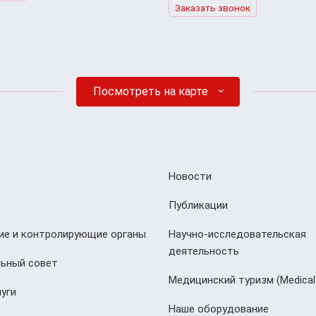
Заказать звонок
Посмотреть на карте
Новости
Публикации
е и контролирующие органы
Научно-исследовательская
деятельность
ьный совет
Медицинский туризм (Мedical
уги
Наше оборудование