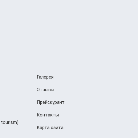
Галерея
Отзывы
Прейскурант
Контакты
 tourism)
Карта сайта